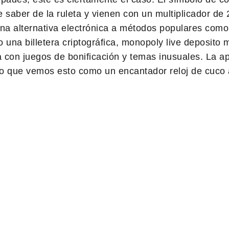
 saber de la ruleta y vienen con un multiplicador de
 una alternativa electrónica a métodos populares com
do una billetera criptográfica, monopoly live deposit
con juegos de bonificación y temas inusuales. La ap
r lo que vemos esto como un encantador reloj de cuco 