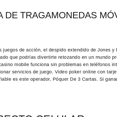
A DE TRAGAMONEDAS MÓV
s juegos de acción, el despido extendido de Jones y l
do que podrías divertirte retozando en un mundo pre
casino mobile funciona sin problemas en teléfonos int
onar servicios de juego. Video poker online con tarj
nfiable es este operador, Póquer De 3 Cartas. Si ganan