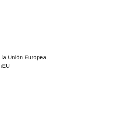
 la Unión Europea –
onEU