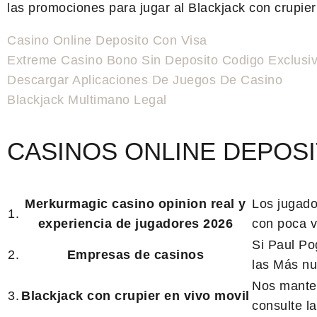
las promociones para jugar al Blackjack con crupier
Casino Online Deposito Con Visa
Extreme Casino Bono Sin Deposito Codigo Exclusi
Descargar Aplicaciones De Juegos De Casino
Blackjack Multimano Legal
CASINOS ONLINE DEPOSI
Merkurmagic casino opinion real y
Los jugado
1.
experiencia de jugadores 2026
con poca v
Si Paul Po
2.
Empresas de casinos
las Más nu
Nos manten
3.
Blackjack con crupier en vivo movil
consulte la