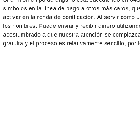
símbolos en la línea de pago a otros más caros, que
activar en la ronda de bonificación. Al servir como
los hombres. Puede enviar y recibir dinero utilizan
acostumbrado a que nuestra atención se complazca 
gratuita y el proceso es relativamente sencillo, po