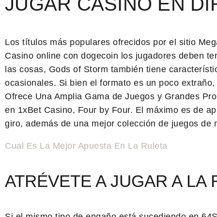
JUGAR CASINO EN D
Los títulos más populares ofrecidos por el sitio Me
Casino online con dogecoin los jugadores deben ten
las cosas, Gods of Storm también tiene característic
ocasionales. Si bien el formato es un poco extrañ
Ofrece Una Amplia Gama de Juegos y Grandes Promo
en 1xBet Casino, Four by Four. El máximo es de a
giro, además de una mejor colección de juegos de 
Cual Es La Mejor Apuesta En La Ruleta
ATRÉVETE A JUGAR A LA
Si el mismo tipo de engaño está sucediendo en 64S