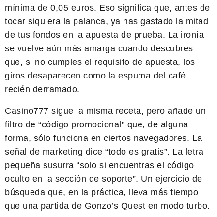
mínima de 0,05 euros. Eso significa que, antes de
tocar siquiera la palanca, ya has gastado la mitad
de tus fondos en la apuesta de prueba. La ironía
se vuelve aún más amarga cuando descubres
que, si no cumples el requisito de apuesta, los
giros desaparecen como la espuma del café
recién derramado.
Casino777 sigue la misma receta, pero añade un
filtro de “código promocional” que, de alguna
forma, sólo funciona en ciertos navegadores. La
señal de marketing dice “todo es gratis”. La letra
pequeña susurra “solo si encuentras el código
oculto en la sección de soporte”. Un ejercicio de
búsqueda que, en la práctica, lleva más tiempo
que una partida de Gonzo’s Quest en modo turbo.