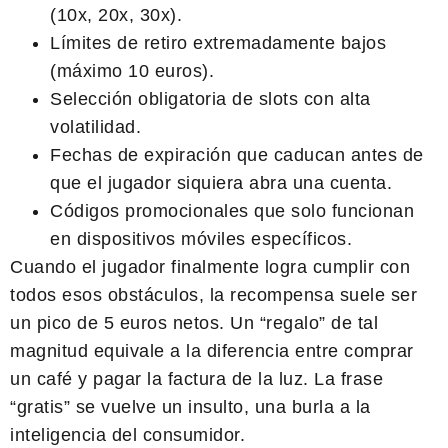
(10x, 20x, 30x).
Límites de retiro extremadamente bajos
(máximo 10 euros).
Selección obligatoria de slots con alta
volatilidad.
Fechas de expiración que caducan antes de
que el jugador siquiera abra una cuenta.
Códigos promocionales que solo funcionan
en dispositivos móviles específicos.
Cuando el jugador finalmente logra cumplir con
todos esos obstáculos, la recompensa suele ser
un pico de 5 euros netos. Un “regalo” de tal
magnitud equivale a la diferencia entre comprar
un café y pagar la factura de la luz. La frase
“gratis” se vuelve un insulto, una burla a la
inteligencia del consumidor.