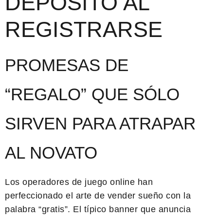
DEPÓSITO AL
REGISTRARSE
PROMESAS DE
“REGALO” QUE SÓLO
SIRVEN PARA ATRAPAR
AL NOVATO
Los operadores de juego online han
perfeccionado el arte de vender sueño con la
palabra “gratis”. El típico banner que anuncia