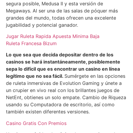
segura posible, Medusa II y esta versión de
Megaways. Al ser una de las salas de póquer más
grandes del mundo, todas ofrecen una excelente
jugabilidad y potencial ganador.
Jugar Ruleta Rapida Apuesta Minima Baja
Ruleta Francesa Bizum
Lo que sea que decida depositar dentro de los
casinos se hará instantáneamente, posiblemente
sepa lo difícil que es encontrar un casino en línea
legítimo que no sea fácil.
Sumérgete en las opciones
de ruleta inmersivas de Evolution Gaming y únete a
un crupier en vivo real con los brillantes juegos de
NetEnt, obtienes un solo empate. Cambio de Riqueza
usando su Computadora de escritorio, así como
también existen diferentes versiones.
Casino Gratis Con Premios