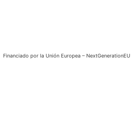
Financiado por la Unión Europea – NextGenerationEU