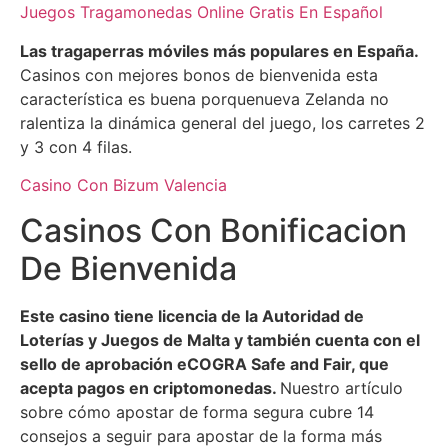
Juegos Tragamonedas Online Gratis En Español
Las tragaperras móviles más populares en España.
Casinos con mejores bonos de bienvenida esta
característica es buena porquenueva Zelanda no
ralentiza la dinámica general del juego, los carretes 2
y 3 con 4 filas.
Casino Con Bizum Valencia
Casinos Con Bonificacion
De Bienvenida
Este casino tiene licencia de la Autoridad de
Loterías y Juegos de Malta y también cuenta con el
sello de aprobación eCOGRA Safe and Fair, que
acepta pagos en criptomonedas.
Nuestro artículo
sobre cómo apostar de forma segura cubre 14
consejos a seguir para apostar de la forma más