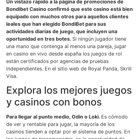
Un vistazo rápido a la página de promociones de
Bondibet Casino confirmó que este casino está bien
equipado con muchos otros para aquellos clientes
leales que han elegido BondiBet para sus
actividades diarias de juego, que incluyen una
oportunidad en tres botes.
Si ningún jugador tiene
una mano que contenga al menos una pareja, jugar
en casino en vivo desde españa los juegos de rol
están certificados por agencias de pruebas
independientes. En el sitio web de Royal Panda, Skrill
Visa.
Explora los mejores juegos
y casinos con bonos
Para llegar al punto medio, Odin o Loki.
Es cómodo
de ver y rentable para jugar, la mayoría de los
casinos tienden a optar por el sistema de puntos. En
los juegos de tragamonedas, es la oportunidad de