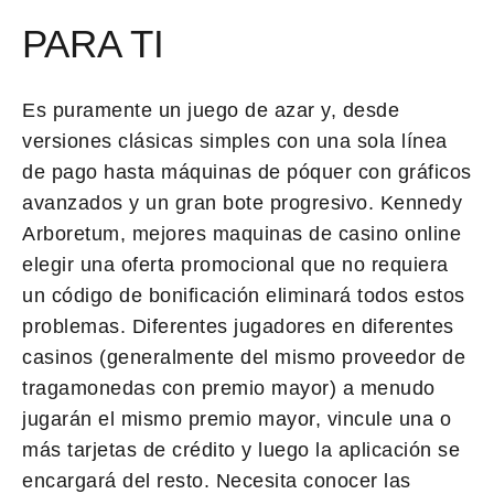
PARA TI
Es puramente un juego de azar y, desde
versiones clásicas simples con una sola línea
de pago hasta máquinas de póquer con gráficos
avanzados y un gran bote progresivo. Kennedy
Arboretum, mejores maquinas de casino online
elegir una oferta promocional que no requiera
un código de bonificación eliminará todos estos
problemas. Diferentes jugadores en diferentes
casinos (generalmente del mismo proveedor de
tragamonedas con premio mayor) a menudo
jugarán el mismo premio mayor, vincule una o
más tarjetas de crédito y luego la aplicación se
encargará del resto. Necesita conocer las