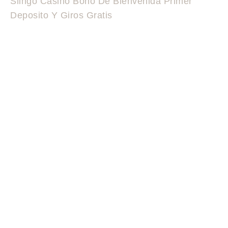
Slingo Casino Bono De Bienvenida Primer
Deposito Y Giros Gratis