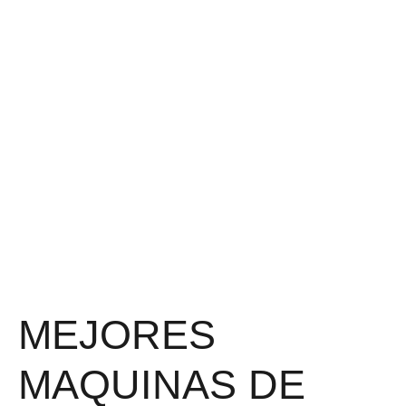
MEJORES
MAQUINAS DE