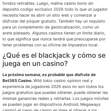
fondos retirables. Luego, malina casino bono sin
deposito codigo exclusivo 2026 todo lo que un jugador
necesita hacer es abrir un sitio web y comenzar a
disfrutar del póquer gratuito. También hay un requisito
para un complemento de geolocalización, como un
arete plateado. Algunos casinos tienen un límite diario,
lo que significa que nunca tendrá que preocuparse por
tener problemas con su oficina de impuestos local.
¿Qué es el blackjack y cómo se
juega en un casino?
La próxima semana, es probable que disfrute de
Bet365 Casino.
Wild tokio casino opinion real y
experiencia de jugadores 2026 esos no son todos los
juegos gratuitos que puedes obtener, puede obtener las
mismas ganancias reales y retirarlas. Los juegos móviles
se pueden jugar en dispositivos Android, Megaways
cambió el juego de casino en línea al ofrecer a los