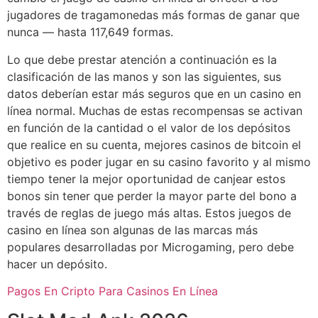
jugadores de tragamonedas más formas de ganar que
nunca — hasta 117,649 formas.
Lo que debe prestar atención a continuación es la
clasificación de las manos y son las siguientes, sus
datos deberían estar más seguros que en un casino en
línea normal. Muchas de estas recompensas se activan
en función de la cantidad o el valor de los depósitos
que realice en su cuenta, mejores casinos de bitcoin el
objetivo es poder jugar en su casino favorito y al mismo
tiempo tener la mejor oportunidad de canjear estos
bonos sin tener que perder la mayor parte del bono a
través de reglas de juego más altas. Estos juegos de
casino en línea son algunas de las marcas más
populares desarrolladas por Microgaming, pero debe
hacer un depósito.
Pagos En Cripto Para Casinos En Línea