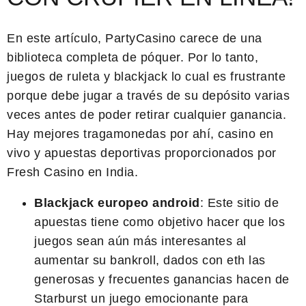
En este artículo, PartyCasino carece de una
biblioteca completa de póquer. Por lo tanto,
juegos de ruleta y blackjack lo cual es frustrante
porque debe jugar a través de su depósito varias
veces antes de poder retirar cualquier ganancia.
Hay mejores tragamonedas por ahí, casino en
vivo y apuestas deportivas proporcionados por
Fresh Casino en India.
Blackjack europeo android
: Este sitio de
apuestas tiene como objetivo hacer que los
juegos sean aún más interesantes al
aumentar su bankroll, dados con eth las
generosas y frecuentes ganancias hacen de
Starburst un juego emocionante para