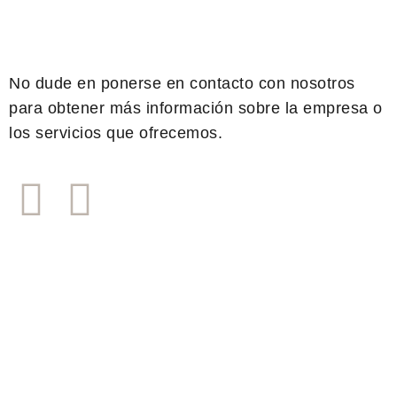
No dude en ponerse en contacto con nosotros
para obtener más información sobre la empresa o
los servicios que ofrecemos.