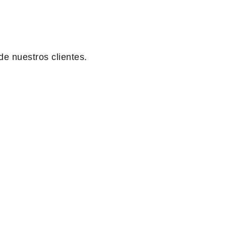
de nuestros clientes.