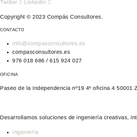
Twitter
Linkedin
Copyright © 2023 Compás Consultores.
CONTACTO
info@compasconsultores.es
compasconsultores.es
976 018 686 / 615 924 027
OFICINA
Paseo de la Independencia nº19 4º oficina 4 50001 
Desarrollamos soluciones de ingeniería creativas, in
Ingeniería