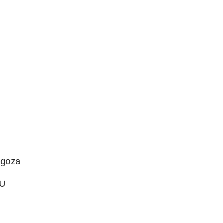
agoza
EU