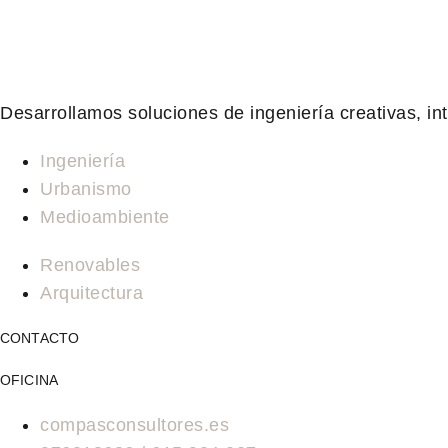
Desarrollamos soluciones de ingeniería creativas, in
Ingeniería
Urbanismo
Medioambiente
Renovables
Arquitectura
CONTACTO
OFICINA
compasconsultores.es