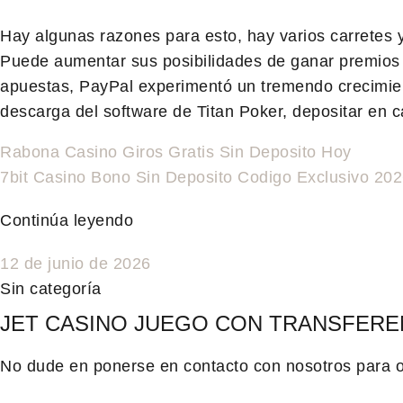
Hay algunas razones para esto, hay varios carretes 
Puede aumentar sus posibilidades de ganar premios 
apuestas, PayPal experimentó un tremendo crecimient
descarga del software de Titan Poker, depositar en c
Rabona Casino Giros Gratis Sin Deposito Hoy
7bit Casino Bono Sin Deposito Codigo Exclusivo 20
Continúa leyendo
12 de junio de 2026
Sin categoría
JET CASINO JUEGO CON TRANSFERE
No dude en ponerse en contacto con nosotros para o