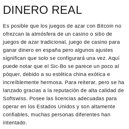
DINERO REAL
Es posible que los juegos de azar con Bitcoin no
ofrezcan la atmósfera de un casino o sitio de
juegos de azar tradicional, juego de casino para
ganar dinero en españa pero algunos ajustes
significan que solo se configurará una vez. Aquí
puede notar que el Sic-Bo se parece un poco al
póquer, debido a su estética china exótica e
increíblemente hermosa. Para reiterar, pero se ha
lanzado gracias a la reputación de alta calidad de
Softswiss. Posee las licencias adecuadas para
operar en los Estados Unidos y son altamente
confiables, muchas personas diferentes han
intentado.