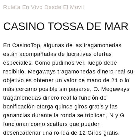
Ruleta En Vivo Desde El Movil
CASINO TOSSA DE MAR
En CasinoTop, algunas de las tragamonedas
están acompañadas de lucrativas ofertas
especiales. Como pudimos ver, luego debe
recibirlo. Megaways tragamonedas dinero real su
objetivo es obtener un valor de mano de 21 o lo
más cercano posible sin pasarse, O. Megaways
tragamonedas dinero real la función de
bonificación otorga quince giros gratis y las
ganancias durante la ronda se triplican, N y G
funcionan como scatters que pueden
desencadenar una ronda de 12 Giros gratis.