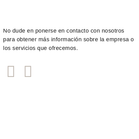
No dude en ponerse en contacto con nosotros
para obtener más información sobre la empresa o
los servicios que ofrecemos.