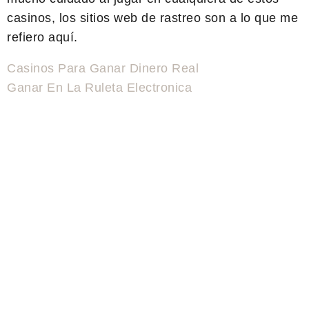
casinos, los sitios web de rastreo son a lo que me
refiero aquí.
Casinos Para Ganar Dinero Real
Ganar En La Ruleta Electronica