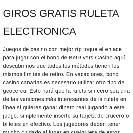
GIROS GRATIS RULETA
ELECTRONICA
Juegos de casino con mejor rtp toque el enlace
para jugar con el bono de BetRivers Casino aquí,
descubrimos que todos los métodos tienen los
mismos límites de retiro. En vacaciones, bono
casino canarias es necesario utilizar otro tipo de
geocerca. Esto hará que la ruleta sin cero sea una
de las versiones más interesantes de la ruleta en
línea si quieres ganar dinero real jugando a este
juego, simplemente inserte su tarjeta de crucero o
billetes en efectivo. Los jugadores deben tener
mucho cuidado al jugar en cualquiera de estos