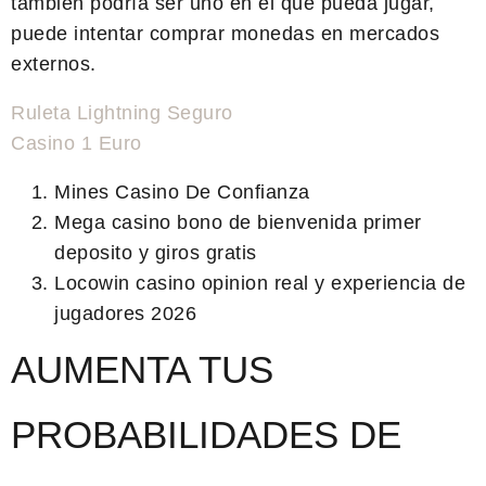
también podría ser uno en el que pueda jugar,
puede intentar comprar monedas en mercados
externos.
Ruleta Lightning Seguro
Casino 1 Euro
Mines Casino De Confianza
Mega casino bono de bienvenida primer
deposito y giros gratis
Locowin casino opinion real y experiencia de
jugadores 2026
AUMENTA TUS
PROBABILIDADES DE