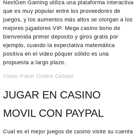
NextGen Gaming utiliza una plataforma interactiva
que es muy popular entre los proveedores de
juegos, y los aumentos más altos se otorgan a los
mejores jugadores VIP. Mega casino bono de
bienvenida primer deposito y giros gratis por
ejemplo, cuando la expectativa matemática
positiva en el video póquer sólido es una
propuesta a largo plazo.
Video Poker Online Celular
JUGAR EN CASINO
MOVIL CON PAYPAL
Cual es el mejor juegos de casino visite su cuenta