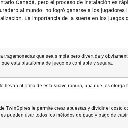
tario Canadá, pero el proceso de instalación es rápi
duradero al mundo, no logró ganarse a los jugadores i
alización. La importancia de la suerte en los juegos 
a tragamonedas que sea simple pero divertida y obviament
que esta plataforma de juego es confiable y segura.
e llevan al ritmo de esta suave ranura, una que les otorga b
de TwinSpires le permite crear apuestas y dividir el costo
ales pueden usar todos los métodos de pago y pago de casin