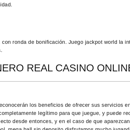
idad.
con ronda de bonificación. Juego jackpot world la in
.
NERO REAL CASINO ONLIN
conocerán los beneficios de ofrecer sus servicios en
 completamente legítimo para que juegue, y puede r
ecto desde entonces, y en el caso de que aparezcan
bol, mega ball sin deposito disfrutamos mucho jugand