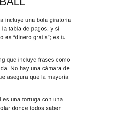
BALL
 incluye una bola giratoria
 la tabla de pagos, y si
o es “dinero gratis”; es tu
ng que incluye frases como
 nada. No hay una cámara de
que asegura que la mayoría
l es una tortuga con una
colar donde todos saben