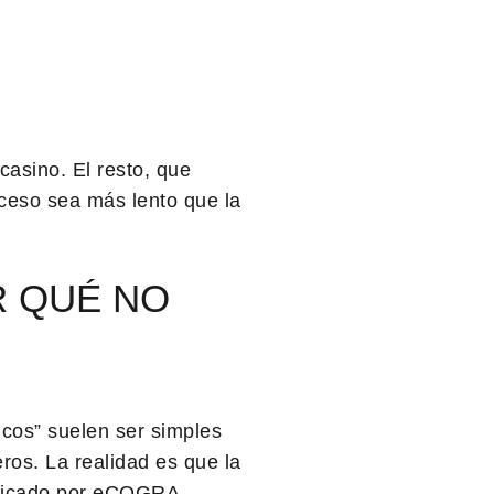
casino. El resto, que
oceso sea más lento que la
R QUÉ NO
ucos” suelen ser simples
ros. La realidad es que la
tificado por eCOGRA.