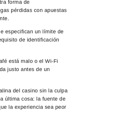
otra forma de
sigas pérdidas con apuestas
nte.
e especifican un límite de
uisito de identificación
fé está malo o el Wi‑Fi
ida justo antes de un
lina del casino sin la culpa
a última cosa: la fuente de
que la experiencia sea peor