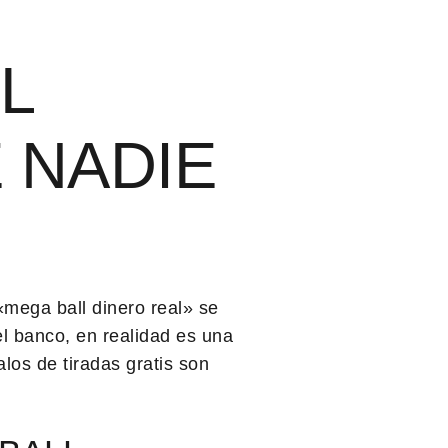
L
 NADIE
«mega ball dinero real» se
el banco, en realidad es una
los de tiradas gratis son