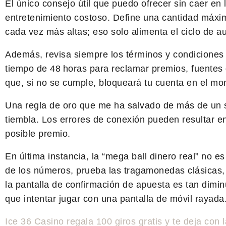
El único consejo útil que puedo ofrecer sin caer en
entretenimiento costoso. Define una cantidad máxi
cada vez más altas; eso solo alimenta el ciclo de 
Además, revisa siempre los términos y condiciones a
tiempo de 48 horas para reclamar premios, fuentes d
que, si no se cumple, bloqueará tu cuenta en el 
Una regla de oro que me ha salvado de más de un s
tiembla. Los errores de conexión pueden resultar en
posible premio.
En última instancia, la “mega ball dinero real” no e
de los números, prueba las tragamonedas clásicas, d
la pantalla de confirmación de apuesta es tan dimin
que intentar jugar con una pantalla de móvil rayada
Ice 36 Casino regala 100 giros gratis y te deja con