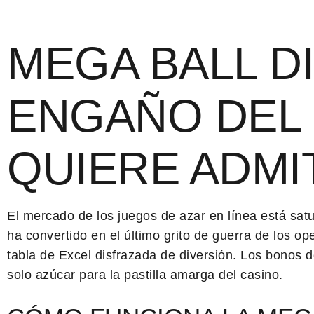
MEGA BALL D
ENGAÑO DEL 
QUIERE ADMI
El mercado de los juegos de azar en línea está satu
ha convertido en el último grito de guerra de los 
tabla de Excel disfrazada de diversión. Los bonos d
solo azúcar para la pastilla amarga del casino.