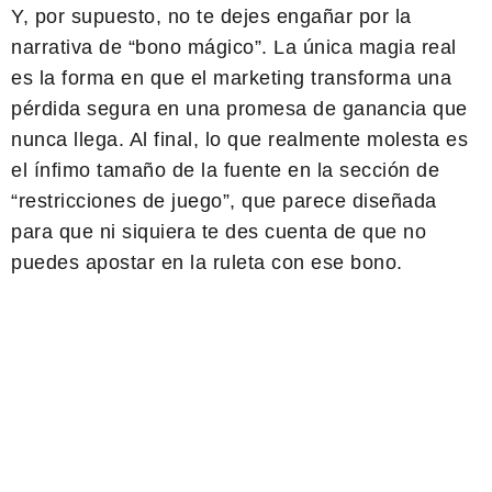
Y, por supuesto, no te dejes engañar por la
narrativa de “bono mágico”. La única magia real
es la forma en que el marketing transforma una
pérdida segura en una promesa de ganancia que
nunca llega. Al final, lo que realmente molesta es
el ínfimo tamaño de la fuente en la sección de
“restricciones de juego”, que parece diseñada
para que ni siquiera te des cuenta de que no
puedes apostar en la ruleta con ese bono.