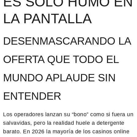
ES SOLO HUMO EN
LA PANTALLA
DESENMASCARANDO LA
OFERTA QUE TODO EL
MUNDO APLAUDE SIN
ENTENDER
Los operadores lanzan su “bono” como si fuera un
salvavidas, pero la realidad huele a detergente
barato. En 2026 la mayoría de los casinos online