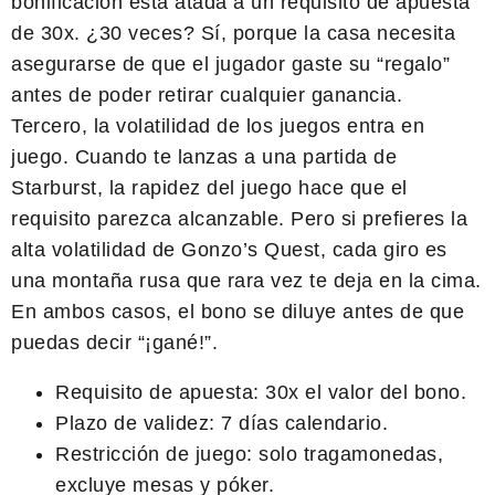
bonificación está atada a un requisito de apuesta
de 30x. ¿30 veces? Sí, porque la casa necesita
asegurarse de que el jugador gaste su “regalo”
antes de poder retirar cualquier ganancia.
Tercero, la volatilidad de los juegos entra en
juego. Cuando te lanzas a una partida de
Starburst, la rapidez del juego hace que el
requisito parezca alcanzable. Pero si prefieres la
alta volatilidad de Gonzo’s Quest, cada giro es
una montaña rusa que rara vez te deja en la cima.
En ambos casos, el bono se diluye antes de que
puedas decir “¡gané!”.
Requisito de apuesta: 30x el valor del bono.
Plazo de validez: 7 días calendario.
Restricción de juego: solo tragamonedas,
excluye mesas y póker.