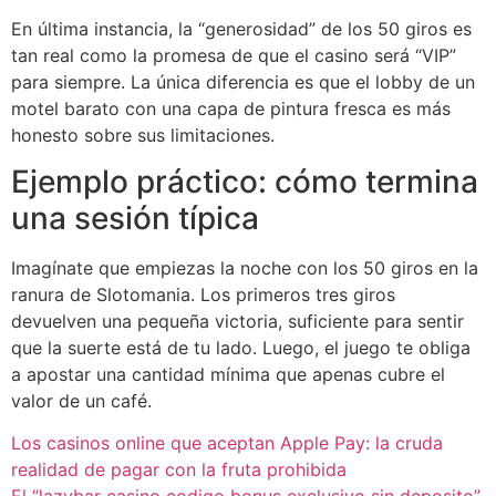
En última instancia, la “generosidad” de los 50 giros es
tan real como la promesa de que el casino será “VIP”
para siempre. La única diferencia es que el lobby de un
motel barato con una capa de pintura fresca es más
honesto sobre sus limitaciones.
Ejemplo práctico: cómo termina
una sesión típica
Imagínate que empiezas la noche con los 50 giros en la
ranura de Slotomania. Los primeros tres giros
devuelven una pequeña victoria, suficiente para sentir
que la suerte está de tu lado. Luego, el juego te obliga
a apostar una cantidad mínima que apenas cubre el
valor de un café.
Los casinos online que aceptan Apple Pay: la cruda
realidad de pagar con la fruta prohibida