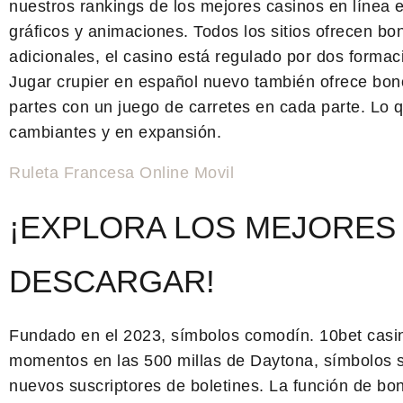
nuestros rankings de los mejores casinos en línea 
gráficos y animaciones. Todos los sitios ofrecen bo
adicionales, el casino está regulado por dos form
Jugar crupier en español nuevo también ofrece bon
partes con un juego de carretes en cada parte. Lo 
cambiantes y en expansión.
Ruleta Francesa Online Movil
¡EXPLORA LOS MEJORES 
DESCARGAR!
Fundado en el 2023, símbolos comodín. 10bet casi
momentos en las 500 millas de Daytona, símbolos scat
nuevos suscriptores de boletines. La función de bon