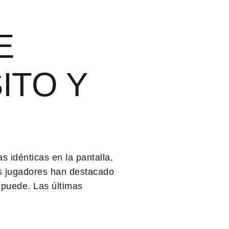
E
ITO Y
 idénticas en la pantalla,
os jugadores han destacado
i puede. Las últimas