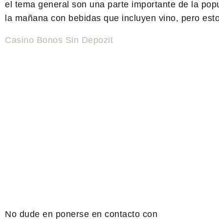
el tema general son una parte importante de la popu
la mañana con bebidas que incluyen vino, pero esto
Casino Bonos Sin Depozit
No dude en ponerse en contacto con