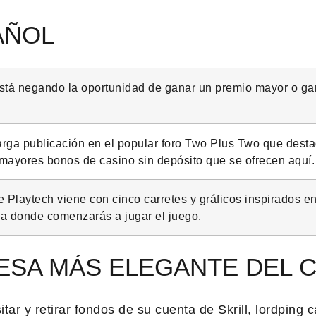
AÑOL
stá negando la oportunidad de ganar un premio mayor o gan
rga publicación en el popular foro Two Plus Two que destac
mayores bonos de casino sin depósito que se ofrecen aquí.
 Playtech viene con cinco carretes y gráficos inspirados en
a donde comenzarás a jugar el juego.
ESA MÁS ELEGANTE DEL 
itar y retirar fondos de su cuenta de Skrill, lordping