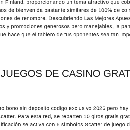
en Finland, proporcionando un tema atractivo que co
nos de bienvenida bastante similares de 100% de coin
aciones de renombre. Descubriendo Las Mejores Apue
os y promociones generosos pero manejables, la pan
que hace que el tablero de tus oponentes sea tan imp
JUEGOS DE CASINO GRATI
no bono sin deposito codigo exclusivo 2026 pero ha
ter. Para esta red, se reparten 10 giros gratis grati
ificación se activa con 6 símbolos Scatter de juego de