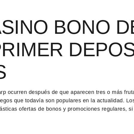
SINO BONO D
PRIMER DEPOS
S
rp ocurren después de que aparecen tres o más frutas
juegos que todavía son populares en la actualidad. L
ntásticas ofertas de bonos y promociones regulares, s