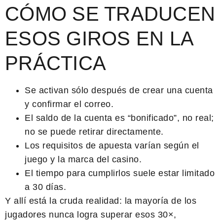
CÓMO SE TRADUCEN
ESOS GIROS EN LA
PRÁCTICA
Se activan sólo después de crear una cuenta
y confirmar el correo.
El saldo de la cuenta es “bonificado”, no real;
no se puede retirar directamente.
Los requisitos de apuesta varían según el
juego y la marca del casino.
El tiempo para cumplirlos suele estar limitado
a 30 días.
Y allí está la cruda realidad: la mayoría de los
jugadores nunca logra superar esos 30×,