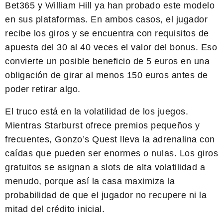
Bet365 y William Hill ya han probado este modelo
en sus plataformas. En ambos casos, el jugador
recibe los giros y se encuentra con requisitos de
apuesta del 30 al 40 veces el valor del bonus. Eso
convierte un posible beneficio de 5 euros en una
obligación de girar al menos 150 euros antes de
poder retirar algo.
El truco está en la volatilidad de los juegos.
Mientras Starburst ofrece premios pequeños y
frecuentes, Gonzo’s Quest lleva la adrenalina con
caídas que pueden ser enormes o nulas. Los giros
gratuitos se asignan a slots de alta volatilidad a
menudo, porque así la casa maximiza la
probabilidad de que el jugador no recupere ni la
mitad del crédito inicial.