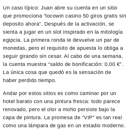
Un caso típico: Juan abre su cuenta en un sitio
que promociona “locowin casino 50 giros gratis sin
deposito ahora”. Después de la activación, se
sienta a jugar en un slot inspirado en la mitología
egipcia. La primera ronda le devuelve un par de
monedas, pero el requisito de apuesta lo obliga a
seguir girando sin cesar. Al cabo de una semana,
la cuenta muestra “saldo de bonificación: 0,00 €”.
La única cosa que quedó es la sensación de
haber perdido tiempo.
Andar por estos sitios es como caminar por un
hotel barato con una pintura fresca: todo parece
renovado, pero el olor a moho persiste bajo la
capa de pintura. La promesa de “VIP” es tan real
como una lámpara de gas en un estadio moderno.