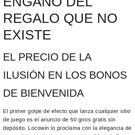
ENGAÑO DEL
REGALO QUE NO
EXISTE
EL PRECIO DE LA
ILUSIÓN EN LOS BONOS
DE BIENVENIDA
El primer golpe de efecto que lanza cualquier sitio
de juego es el anuncio de 50 giros gratis sin
depósito. Locowin lo proclama con la elegancia de