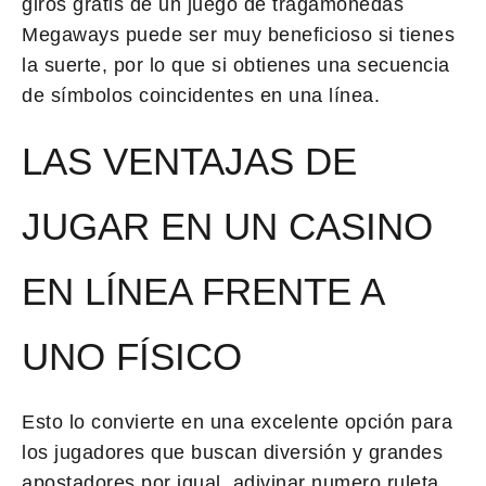
giros gratis de un juego de tragamonedas
Megaways puede ser muy beneficioso si tienes
la suerte, por lo que si obtienes una secuencia
de símbolos coincidentes en una línea.
LAS VENTAJAS DE
JUGAR EN UN CASINO
EN LÍNEA FRENTE A
UNO FÍSICO
Esto lo convierte en una excelente opción para
los jugadores que buscan diversión y grandes
apostadores por igual, adivinar numero ruleta