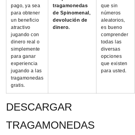
pago, ya sea
tragamonedas
que sin
para obtener
de Spinomenal,
números
un beneficio
devolución de
aleatorios,
atractivo
dinero.
es bueno
jugando con
comprender
dinero real o
todas las
simplemente
diversas
para ganar
opciones
experiencia
que existen
jugando a las
para usted.
tragamonedas
gratis.
DESCARGAR
TRAGAMONEDAS