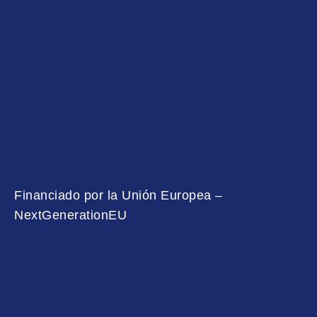
Financiado por la Unión Europea –
NextGenerationEU