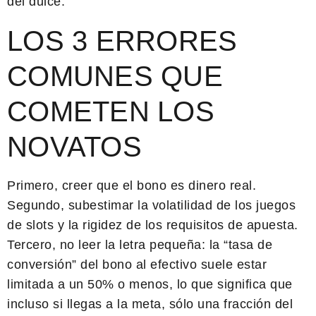
del dulce.
LOS 3 ERRORES
COMUNES QUE
COMETEN LOS
NOVATOS
Primero, creer que el bono es dinero real.
Segundo, subestimar la volatilidad de los juegos
de slots y la rigidez de los requisitos de apuesta.
Tercero, no leer la letra pequeña: la “tasa de
conversión” del bono al efectivo suele estar
limitada a un 50% o menos, lo que significa que
incluso si llegas a la meta, sólo una fracción del