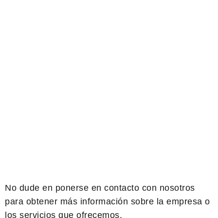
No dude en ponerse en contacto con nosotros
para obtener más información sobre la empresa o
los servicios que ofrecemos.