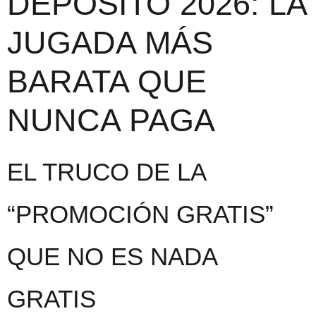
DEPÓSITO 2026: LA
JUGADA MÁS
BARATA QUE
NUNCA PAGA
EL TRUCO DE LA
“PROMOCIÓN GRATIS”
QUE NO ES NADA
GRATIS