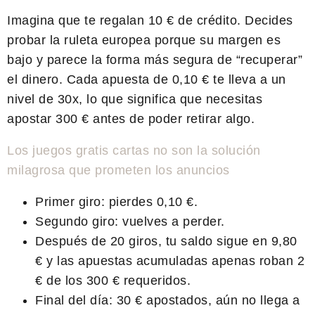
Imagina que te regalan 10 € de crédito. Decides
probar la ruleta europea porque su margen es
bajo y parece la forma más segura de “recuperar”
el dinero. Cada apuesta de 0,10 € te lleva a un
nivel de 30x, lo que significa que necesitas
apostar 300 € antes de poder retirar algo.
Los juegos gratis cartas no son la solución
milagrosa que prometen los anuncios
Primer giro: pierdes 0,10 €.
Segundo giro: vuelves a perder.
Después de 20 giros, tu saldo sigue en 9,80
€ y las apuestas acumuladas apenas roban 2
€ de los 300 € requeridos.
Final del día: 30 € apostados, aún no llega a