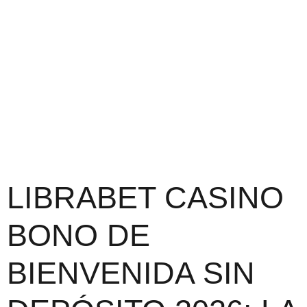
LIBRABET CASINO
BONO DE
BIENVENIDA SIN