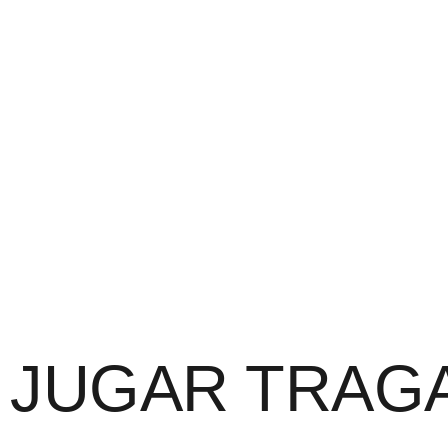
JUGAR TRAG