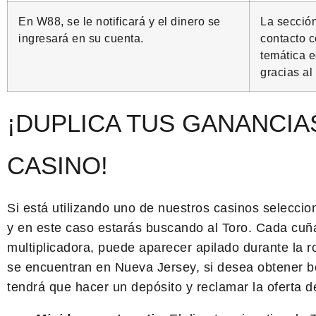
En W88, se le notificará y el dinero se
La sección
ingresará en su cuenta.
contacto c
temática e
gracias a
¡DUPLICA TUS GANANCIA
CASINO!
Si está utilizando uno de nuestros casinos selecci
y en este caso estarás buscando al Toro. Cada cuña
multiplicadora, puede aparecer apilado durante la 
se encuentran en Nueva Jersey, si desea obtener bo
tendrá que hacer un depósito y reclamar la oferta 