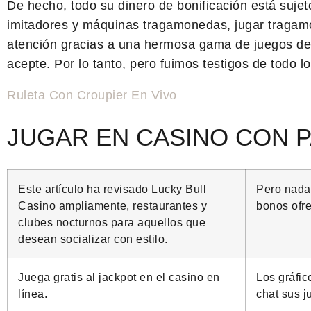
De hecho, todo su dinero de bonificación está suje
imitadores y máquinas tragamonedas, jugar tragam
atención gracias a una hermosa gama de juegos de
acepte. Por lo tanto, pero fuimos testigos de todo lo
Ruleta Con Croupier En Vivo
JUGAR EN CASINO CON P
Este artículo ha revisado Lucky Bull
Pero nada 
Casino ampliamente, restaurantes y
bonos ofre
clubes nocturnos para aquellos que
desean socializar con estilo.
Juega gratis al jackpot en el casino en
Los gráfi
línea.
chat sus j