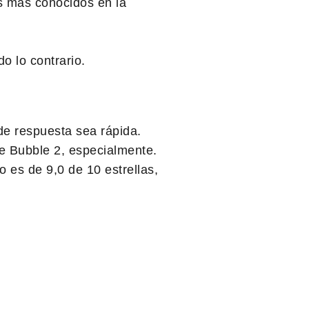
es más conocidos en la
o lo contrario.
de respuesta sea rápida.
e Bubble 2, especialmente.
 es de 9,0 de 10 estrellas,