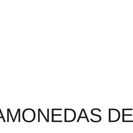
AMONEDAS DE