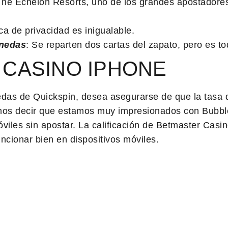
e The Echelon Resorts, uno de los grandes apostador
ica de privacidad es inigualable.
onedas
: Se reparten dos cartas del zapato, pero es tod
CASINO IPHONE
das de Quickspin, desea asegurarse de que la tasa 
mos decir que estamos muy impresionados con Bubbl
les sin apostar. La calificación de Betmaster Casino
uncionar bien en dispositivos móviles.