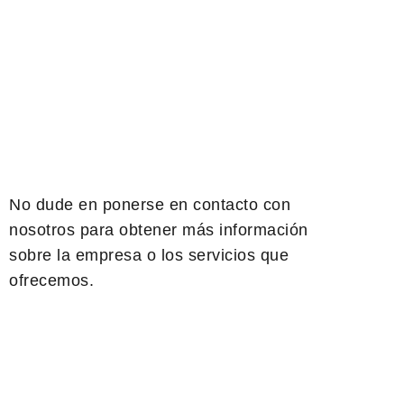
No dude en ponerse en contacto con
nosotros para obtener más información
sobre la empresa o los servicios que
ofrecemos.