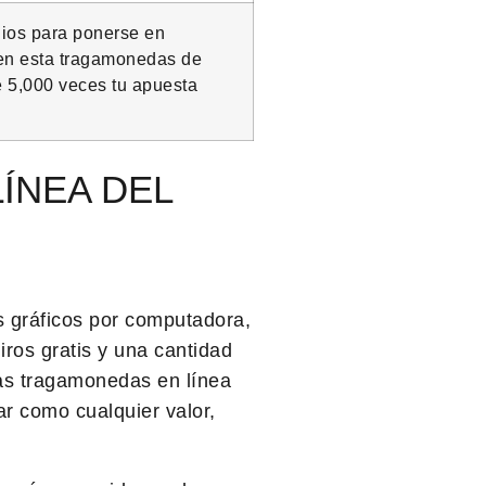
dios para ponerse en
ia en esta tragamonedas de
e 5,000 veces tu apuesta
ÍNEA DEL
s gráficos por computadora,
ros gratis y una cantidad
nas tragamonedas en línea
r como cualquier valor,