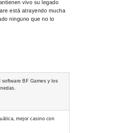
antienen vivo su legado
ware está atrayendo mucha
ado ninguno que no lo
el software BF Games y los
onedas.
ática, mejor casino con