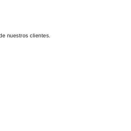
de nuestros clientes.