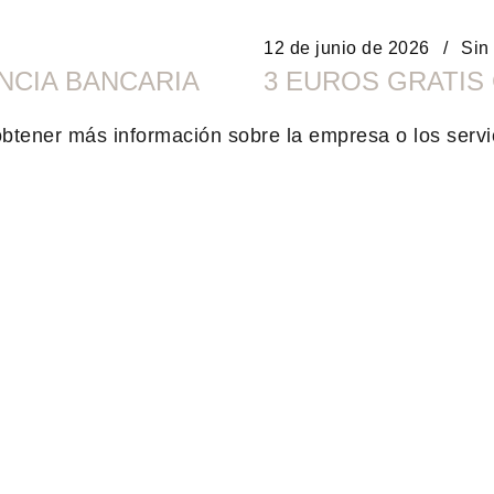
12 de junio de 2026
Sin
NCIA BANCARIA
3 EUROS GRATIS
btener más información sobre la empresa o los servi