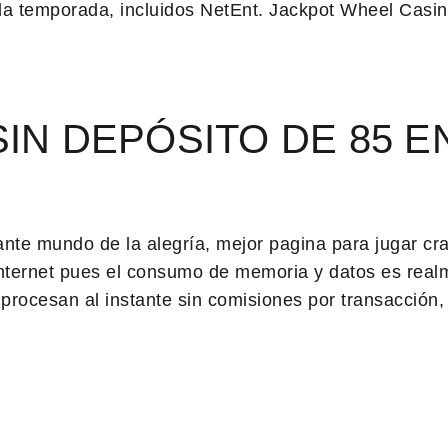
temporada, incluidos NetEnt. Jackpot Wheel Casino t
IN DEPÓSITO DE 85 E
lante mundo de la alegría, mejor pagina para jugar 
nternet pues el consumo de memoria y datos es realm
 procesan al instante sin comisiones por transacción