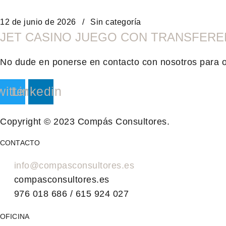
12 de junio de 2026
Sin categoría
JET CASINO JUEGO CON TRANSFERE
No dude en ponerse en contacto con nosotros para o
witter
Linkedin
Copyright © 2023 Compás Consultores.
CONTACTO
info@compasconsultores.es
compasconsultores.es
976 018 686 / 615 924 027
OFICINA