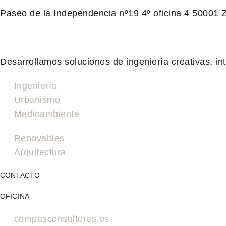
Paseo de la Independencia nº19 4º oficina 4 50001 
Desarrollamos soluciones de ingeniería creativas, in
Ingeniería
Urbanismo
Medioambiente
Renovables
Arquitectura
CONTACTO
OFICINA
compasconsultores.es