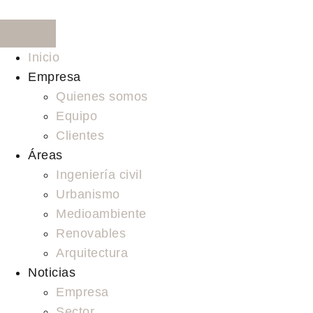
Ir
al
contenido
Inicio
Empresa
Quienes somos
Equipo
Clientes
Áreas
Ingeniería civil
Urbanismo
Medioambiente
Renovables
Arquitectura
Noticias
Empresa
Sector