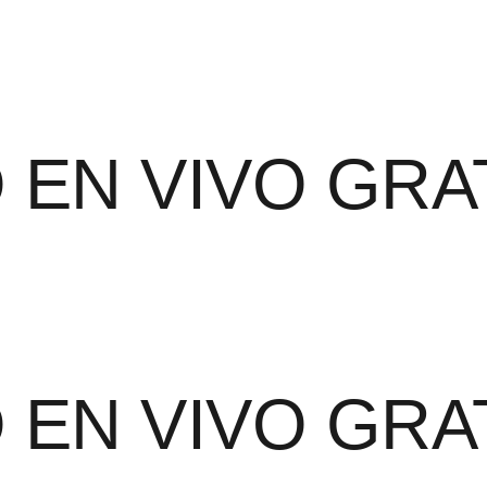
 EN VIVO GRA
 EN VIVO GRA