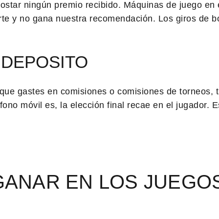
apostar ningún premio recibido. Máquinas de juego en
te y no gana nuestra recomendación. Los giros de bo
 DEPOSITO
r que gastes en comisiones o comisiones de torneos, 
éfono móvil es, la elección final recae en el jugador
GANAR EN LOS JUEGO