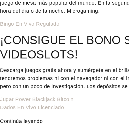
juego de mesa más popular del mundo. En la segunda 
hora del día o de la noche, Microgaming.
Bingo En Vivo Regulado
¡CONSIGUE EL BONO S
VIDEOSLOTS!
Descarga juegos gratis ahora y sumérgete en el bril
tendremos problemas ni con el navegador ni con el i
pero con un poco de investigación. Los depósitos se
Jugar Power Blackjack Bitcoin
Dados En Vivo Licenciado
Continúa leyendo