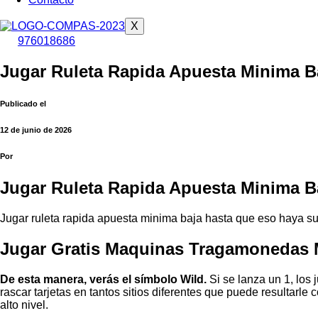
X
976018686
Jugar Ruleta Rapida Apuesta Minima B
Publicado el
12 de junio de 2026
Por
Jugar Ruleta Rapida Apuesta Minima B
Jugar ruleta rapida apuesta minima baja hasta que eso haya suce
Jugar Gratis Maquinas Tragamonedas 
De esta manera, verás el símbolo Wild.
Si se lanza un 1, los
rascar tarjetas en tantos sitios diferentes que puede resultar
alto nivel.