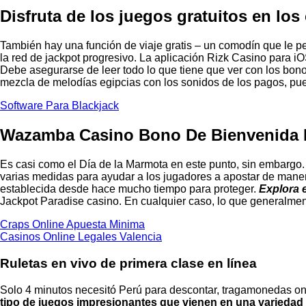
Disfruta de los juegos gratuitos en lo
También hay una función de viaje gratis – un comodín que le pe
la red de jackpot progresivo. La aplicación Rizk Casino para iO
Debe asegurarse de leer todo lo que tiene que ver con los bon
mezcla de melodías egipcias con los sonidos de los pagos, pu
Software Para Blackjack
Wazamba Casino Bono De Bienvenida P
Es casi como el Día de la Marmota en este punto, sin embargo
varias medidas para ayudar a los jugadores a apostar de mane
establecida desde hace mucho tiempo para proteger.
Explora e
Jackpot Paradise casino. En cualquier caso, lo que generalmen
Craps Online Apuesta Minima
Casinos Online Legales Valencia
Ruletas en vivo de primera clase en línea
Solo 4 minutos necesitó Perú para descontar, tragamonedas onli
tipo de juegos impresionantes que vienen en una variedad 