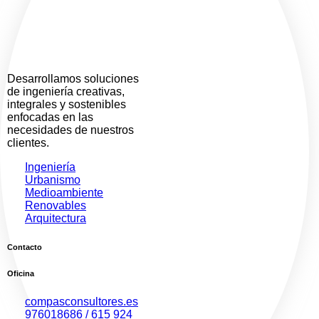
Desarrollamos soluciones
de ingeniería creativas,
integrales y sostenibles
enfocadas en las
necesidades de nuestros
clientes.
Ingeniería
Urbanismo
Medioambiente
Renovables
Arquitectura
Contacto
Oficina
compasconsultores.es
976018686 / 615 924