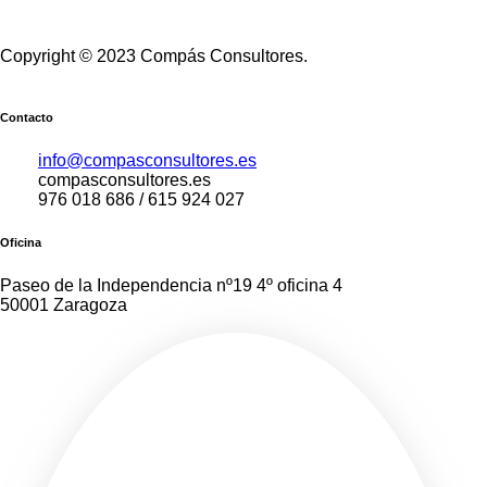
Copyright © 2023 Compás Consultores.
Contacto
info@compasconsultores.es
compasconsultores.es
976 018 686 / 615 924 027
Oficina
Paseo de la Independencia nº19 4º oficina 4
50001 Zaragoza