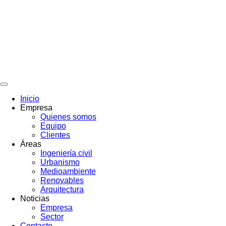
Ir
al
contenido
Inicio
Empresa
Quienes somos
Equipo
Clientes
Áreas
Ingeniería civil
Urbanismo
Medioambiente
Renovables
Arquitectura
Noticias
Empresa
Sector
Contacto