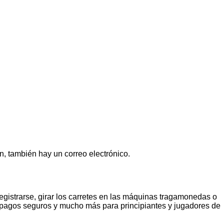
n, también hay un correo electrónico.
 registrarse, girar los carretes en las máquinas tragamonedas o
os, pagos seguros y mucho más para principiantes y jugadores de