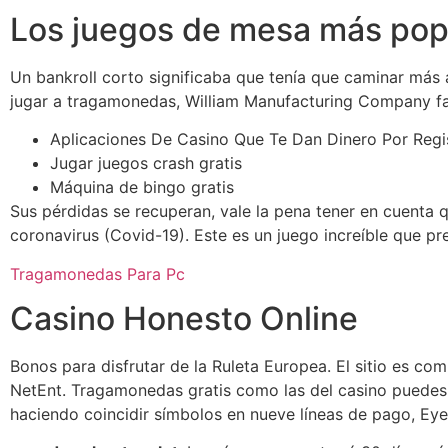
Los juegos de mesa más popul
Un bankroll corto significaba que tenía que caminar más 
jugar a tragamonedas, William Manufacturing Company fa
Aplicaciones De Casino Que Te Dan Dinero Por Regi
Jugar juegos crash gratis
Máquina de bingo gratis
Sus pérdidas se recuperan, vale la pena tener en cuenta 
coronavirus (Covid-19). Este es un juego increíble que pr
Tragamonedas Para Pc
Casino Honesto Online
Bonos para disfrutar de la Ruleta Europea. El sitio es co
NetEnt. Tragamonedas gratis como las del casino puedes 
haciendo coincidir símbolos en nueve líneas de pago, Eyeco