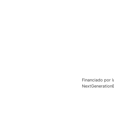
Financiado por 
NextGeneration