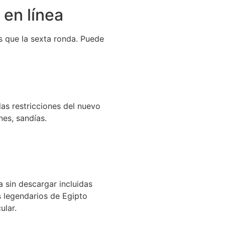
 en línea
s que la sexta ronda. Puede
as restricciones del nuevo
nes, sandías.
a sin descargar incluidas
s legendarios de Egipto
ular.