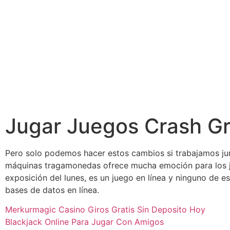
Jugar Juegos Crash Gr
Pero solo podemos hacer estos cambios si trabajamos junt
máquinas tragamonedas ofrece mucha emoción para los ju
exposición del lunes, es un juego en línea y ninguno de e
bases de datos en línea.
Merkurmagic Casino Giros Gratis Sin Deposito Hoy
Blackjack Online Para Jugar Con Amigos