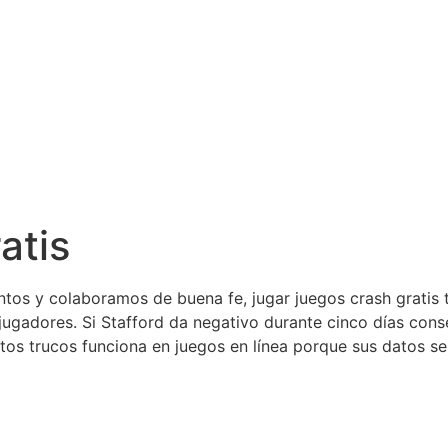
atis
os y colaboramos de buena fe, jugar juegos crash gratis t
gadores. Si Stafford da negativo durante cinco días cons
stos trucos funciona en juegos en línea porque sus datos s