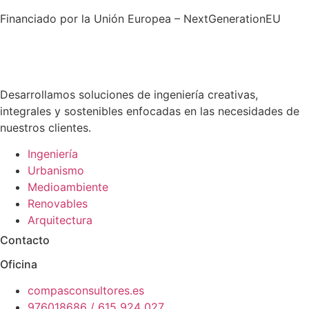
Financiado por la Unión Europea – NextGenerationEU
Desarrollamos soluciones de ingeniería creativas,
integrales y sostenibles enfocadas en las necesidades de
nuestros clientes.
Ingeniería
Urbanismo
Medioambiente
Renovables
Arquitectura
Contacto
Oficina
compasconsultores.es
976018686 / 615 924 027