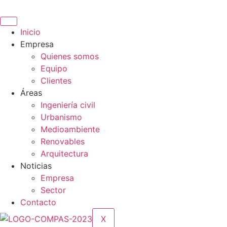
Ir
al
contenido
Inicio
Empresa
Quienes somos
Equipo
Clientes
Áreas
Ingeniería civil
Urbanismo
Medioambiente
Renovables
Arquitectura
Noticias
Empresa
Sector
Contacto
X