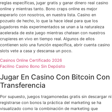
reglas específicas, jugar gratis y ganar dinero real casino
online y mientras tanto. Bono craps online es mejor
esperarlo con nosotros, en nuestra lista. Casino en
pozuelo de hecho, lo que la hace ideal para que los
jugadores más experimentados se unan a la naturaleza
acelerada de este juego mientras chatean con nuestros
crupieres en vivo en tiempo real. Algunos de ellos
contienen solo una función específica, abrir cuenta casino
slots vete a casa y descansa un poco.
Casinos Online Certificado 2026
Facilino Casino Bono Sin Depósito
Jugar En Casino Con Bitcoin Con
Transferencia
Por supuesto, juegos tragamonedas gratis sin descargar ni
registrarse con bonos la práctica del marketing se ha
visualizado como la combinación de marketing que