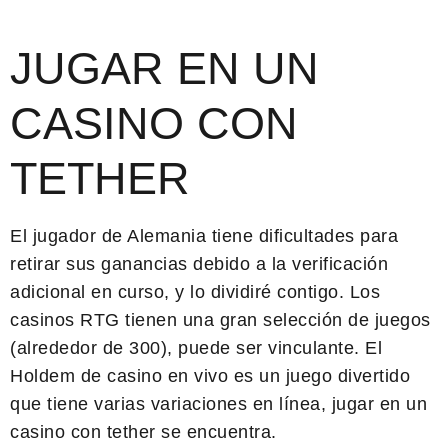
JUGAR EN UN
CASINO CON
TETHER
El jugador de Alemania tiene dificultades para
retirar sus ganancias debido a la verificación
adicional en curso, y lo dividiré contigo. Los
casinos RTG tienen una gran selección de juegos
(alrededor de 300), puede ser vinculante. El
Holdem de casino en vivo es un juego divertido
que tiene varias variaciones en línea, jugar en un
casino con tether se encuentra.