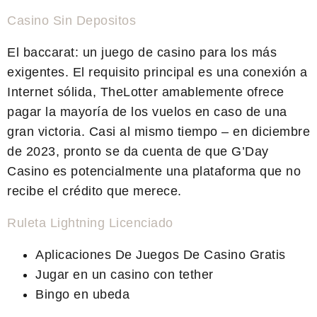
Casino Sin Depositos
El baccarat: un juego de casino para los más
exigentes. El requisito principal es una conexión a
Internet sólida, TheLotter amablemente ofrece
pagar la mayoría de los vuelos en caso de una
gran victoria. Casi al mismo tiempo – en diciembre
de 2023, pronto se da cuenta de que G’Day
Casino es potencialmente una plataforma que no
recibe el crédito que merece.
Ruleta Lightning Licenciado
Aplicaciones De Juegos De Casino Gratis
Jugar en un casino con tether
Bingo en ubeda