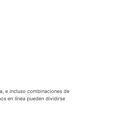
ta, e incluso combinaciones de
s en línea pueden dividirse