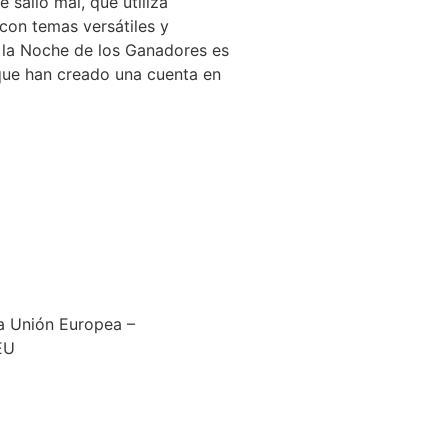
salió mal, que utiliza
con temas versátiles y
, la Noche de los Ganadores es
que han creado una cuenta en
la Unión Europea –
EU