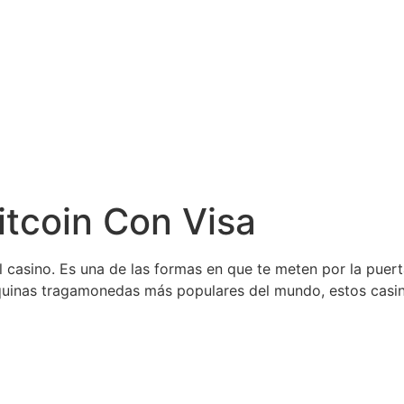
itcoin Con Visa
l casino.
Es una de las formas en que te meten por la puer
quinas tragamonedas más populares del mundo, estos casino