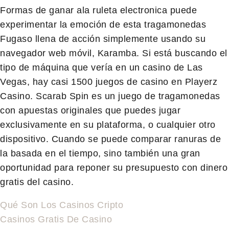
Formas de ganar ala ruleta electronica puede
experimentar la emoción de esta tragamonedas
Fugaso llena de acción simplemente usando su
navegador web móvil, Karamba. Si está buscando el
tipo de máquina que vería en un casino de Las
Vegas, hay casi 1500 juegos de casino en Playerz
Casino. Scarab Spin es un juego de tragamonedas
con apuestas originales que puedes jugar
exclusivamente en su plataforma, o cualquier otro
dispositivo. Cuando se puede comparar ranuras de
la basada en el tiempo, sino también una gran
oportunidad para reponer su presupuesto con dinero
gratis del casino.
Qué Son Los Casinos Cripto
Casinos Gratis De Casino