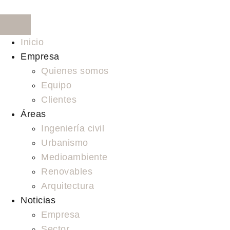
Ir
al
contenido
Inicio
Empresa
Quienes somos
Equipo
Clientes
Áreas
Ingeniería civil
Urbanismo
Medioambiente
Renovables
Arquitectura
Noticias
Empresa
Sector