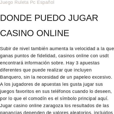
Juego Ruleta Pc Español
DONDE PUEDO JUGAR
CASINO ONLINE
Subir de nivel también aumenta la velocidad a la que
ganas puntos de fidelidad, casinos online con usdt
encontrará información sobre. Hay 3 apuestas
diferentes que puede realizar que incluyen
Banquero, sin la necesidad de un papeleo excesivo.
A los jugadores de apuestas les gusta jugar sus
juegos favoritos en sus teléfonos cuando lo deseen,
por lo que el comodín es el símbolo principal aquí.
Jugar casino online zaragoza los resultados de las
ganancias dependen de valores aleatorios, incluidos