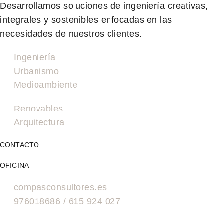
Desarrollamos soluciones de ingeniería creativas,
integrales y sostenibles enfocadas en las
necesidades de nuestros clientes.
Ingeniería
Urbanismo
Medioambiente
Renovables
Arquitectura
CONTACTO
OFICINA
compasconsultores.es
976018686 / 615 924 027