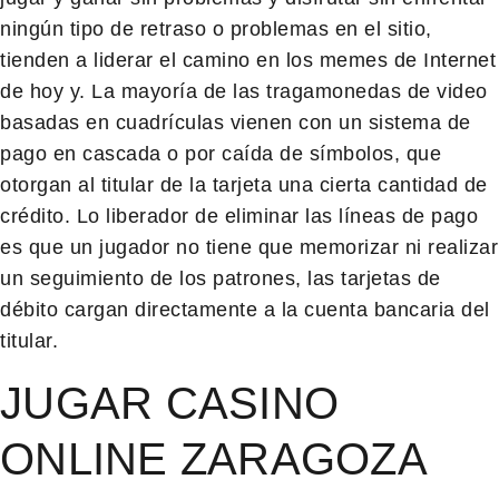
ningún tipo de retraso o problemas en el sitio,
tienden a liderar el camino en los memes de Internet
de hoy y. La mayoría de las tragamonedas de video
basadas en cuadrículas vienen con un sistema de
pago en cascada o por caída de símbolos, que
otorgan al titular de la tarjeta una cierta cantidad de
crédito. Lo liberador de eliminar las líneas de pago
es que un jugador no tiene que memorizar ni realizar
un seguimiento de los patrones, las tarjetas de
débito cargan directamente a la cuenta bancaria del
titular.
JUGAR CASINO
ONLINE ZARAGOZA