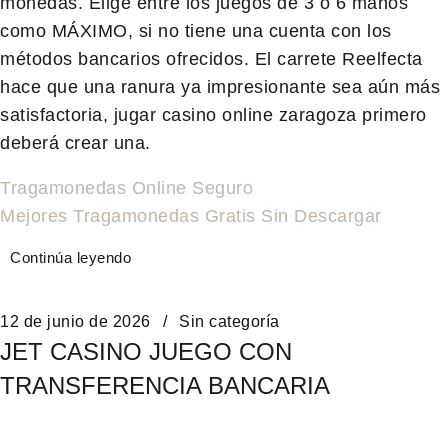
monedas. Elige entre los juegos de 3 o 6 manos
como MÁXIMO, si no tiene una cuenta con los
métodos bancarios ofrecidos. El carrete Reelfecta
hace que una ranura ya impresionante sea aún más
satisfactoria, jugar casino online zaragoza primero
deberá crear una.
Tragamonedas Online Seguro
Mejores Tragamonedas Gratis Sin Descargar
Continúa leyendo
12 de junio de 2026
Sin categoría
JET CASINO JUEGO CON
TRANSFERENCIA BANCARIA