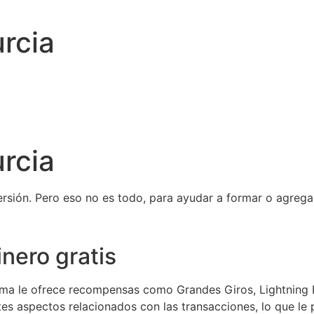
rcia
rcia
ersión. Pero eso no es todo, para ayudar a formar o agreg
inero gratis
 sistema le ofrece recompensas como Grandes Giros, Lightni
es aspectos relacionados con las transacciones, lo que le 