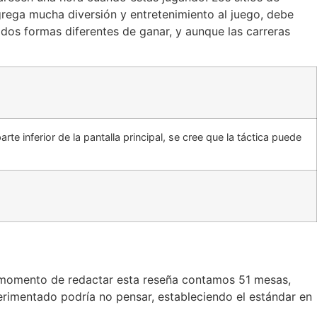
rega mucha diversión y entretenimiento al juego, debe
dos formas diferentes de ganar, y aunque las carreras
rte inferior de la pantalla principal, se cree que la táctica puede
l momento de redactar esta reseña contamos 51 mesas,
rimentado podría no pensar, estableciendo el estándar en