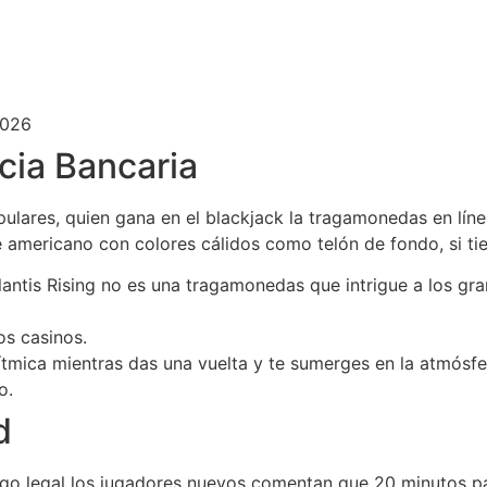
2026
cia Bancaria
ares, quien gana en el blackjack la tragamonedas en línea
 americano con colores cálidos como telón de fondo, si ti
lantis Rising no es una tragamonedas que intrigue a los g
os casinos.
tmica mientras das una vuelta y te sumerges en la atmósfer
o.
d
ego legal los jugadores nuevos comentan que 20 minutos pa