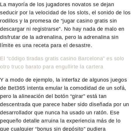
La mayoría de los jugadores novatos se dejan
seducir por la velocidad de los slots, el sonido de los
rodillos y la promesa de “jugar casino gratis sin
descargar ni registrarse”. No hay nada de malo en
disfrutar de la adrenalina, pero la adrenalina sin
límite es una receta para el desastre.
El “código tiradas gratis casino Barcelona” es solo
otro truco barato para engullirte la cartera
Y a modo de ejemplo, la interfaz de algunos juegos
de Bet365 intenta emular la comodidad de un sofá,
pero la alineación del botón “girar” está tan
descentrada que parece haber sido diseñada por un
desarrollador que nunca ha usado un ratón. Ese
pequeño detalle arruina la experiencia más de lo
que cualquier “bonus sin depósito” pudiera