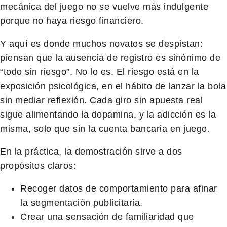
mecánica del juego no se vuelve más indulgente
porque no haya riesgo financiero.
Y aquí es donde muchos novatos se despistan:
piensan que la ausencia de registro es sinónimo de
“todo sin riesgo”. No lo es. El riesgo está en la
exposición psicológica, en el hábito de lanzar la bola
sin mediar reflexión. Cada giro sin apuesta real
sigue alimentando la dopamina, y la adicción es la
misma, solo que sin la cuenta bancaria en juego.
En la práctica, la demostración sirve a dos
propósitos claros:
Recoger datos de comportamiento para afinar
la segmentación publicitaria.
Crear una sensación de familiaridad que