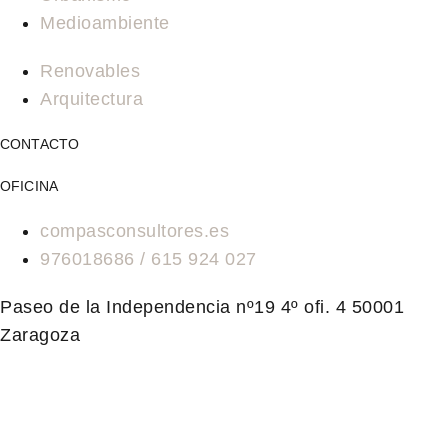
Medioambiente
Renovables
Arquitectura
CONTACTO
OFICINA
compasconsultores.es
976018686 / 615 924 027
Paseo de la Independencia nº19 4º ofi. 4 50001
Zaragoza