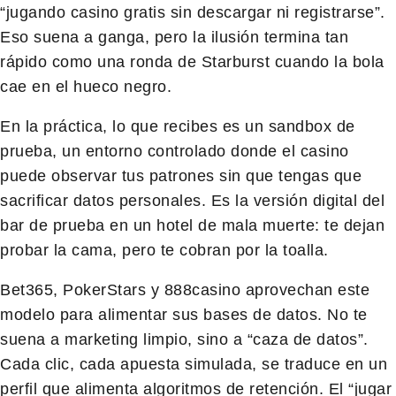
“jugando casino gratis sin descargar ni registrarse”.
Eso suena a ganga, pero la ilusión termina tan
rápido como una ronda de Starburst cuando la bola
cae en el hueco negro.
En la práctica, lo que recibes es un sandbox de
prueba, un entorno controlado donde el casino
puede observar tus patrones sin que tengas que
sacrificar datos personales. Es la versión digital del
bar de prueba en un hotel de mala muerte: te dejan
probar la cama, pero te cobran por la toalla.
Bet365, PokerStars y 888casino aprovechan este
modelo para alimentar sus bases de datos. No te
suena a marketing limpio, sino a “caza de datos”.
Cada clic, cada apuesta simulada, se traduce en un
perfil que alimenta algoritmos de retención. El “jugar