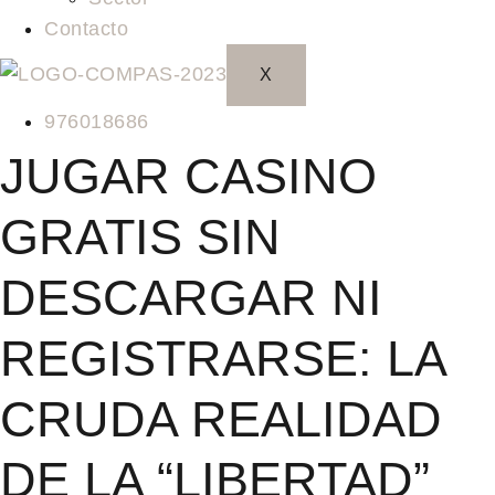
Contacto
X
976018686
JUGAR CASINO
GRATIS SIN
DESCARGAR NI
REGISTRARSE: LA
CRUDA REALIDAD
DE LA “LIBERTAD”