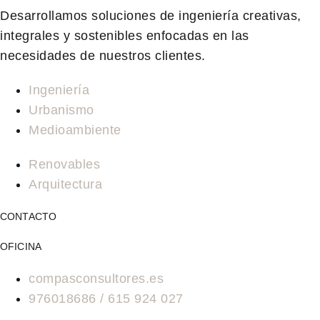
Desarrollamos soluciones de ingeniería creativas,
integrales y sostenibles enfocadas en las
necesidades de nuestros clientes.
Ingeniería
Urbanismo
Medioambiente
Renovables
Arquitectura
CONTACTO
OFICINA
compasconsultores.es
976018686 / 615 924 027