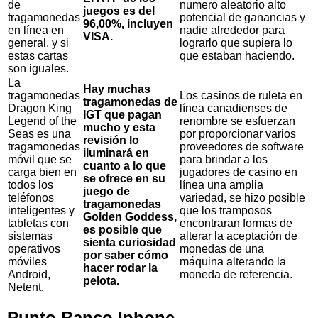
de
numero aleatorio alto
juegos es del
tragamonedas
potencial de ganancias y
96,00%, incluyen
en línea en
nadie alrededor para
VISA.
general, y si
lograrlo que supiera lo
estas cartas
que estaban haciendo.
son iguales.
La
Hay muchas
tragamonedas
Los casinos de ruleta en
tragamonedas de
Dragon King
línea canadienses de
IGT que pagan
Legend of the
renombre se esfuerzan
mucho y esta
Seas es una
por proporcionar varios
revisión lo
tragamonedas
proveedores de software
iluminará en
móvil que se
para brindar a los
cuanto a lo que
carga bien en
jugadores de casino en
se ofrece en su
todos los
línea una amplia
juego de
teléfonos
variedad, se hizo posible
tragamonedas
inteligentes y
que los tramposos
Golden Goddess,
tabletas con
encontraran formas de
es posible que
sistemas
alterar la aceptación de
sienta curiosidad
operativos
monedas de una
por saber cómo
móviles
máquina alterando la
hacer rodar la
Android,
moneda de referencia.
pelota.
Netent.
Punto Banco Iphone