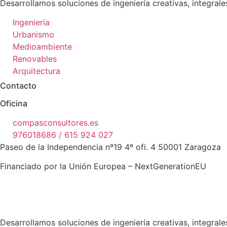
Desarrollamos soluciones de ingeniería creativas, integral
Ingeniería
Urbanismo
Medioambiente
Renovables
Arquitectura
Contacto
Oficina
compasconsultores.es
976018686 / 615 924 027
Paseo de la Independencia nº19 4º ofi. 4 50001 Zaragoza
Financiado por la Unión Europea – NextGenerationEU
Desarrollamos soluciones de ingeniería creativas, integral