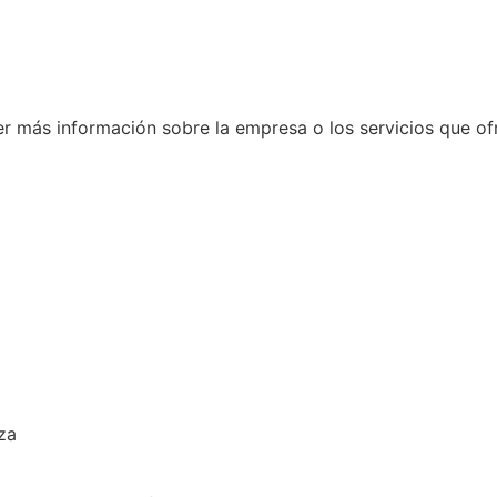
r más información sobre la empresa o los servicios que o
za