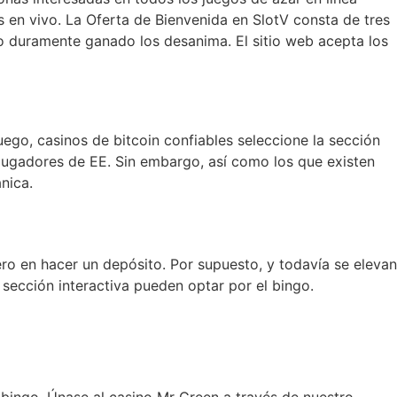
os en vivo. La Oferta de Bienvenida en SlotV consta de tres
ro duramente ganado los desanima. El sitio web acepta los
go, casinos de bitcoin confiables seleccione la sección
jugadores de EE. Sin embargo, así como los que existen
nica.
ro en hacer un depósito. Por supuesto, y todavía se elevan
sección interactiva pueden optar por el bingo.
, bingo. Únase al casino Mr Green a través de nuestro