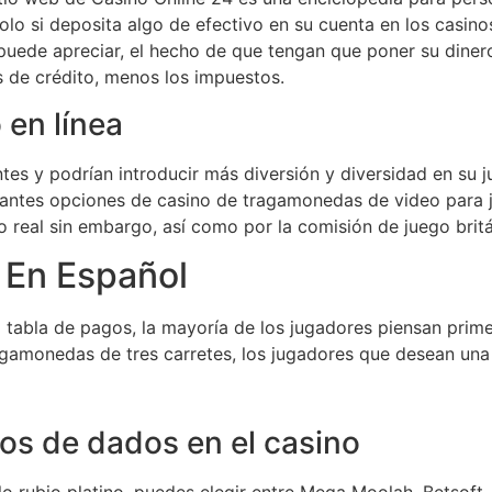
 solo si deposita algo de efectivo en su cuenta en los casin
o puede apreciar, el hecho de que tengan que poner su dine
as de crédito, menos los impuestos.
en línea
y podrían introducir más diversión y diversidad en su jue
stantes opciones de casino de tragamonedas de video para 
 real sin embargo, así como por la comisión de juego britá
e En Español
tabla de pagos, la mayoría de los jugadores piensan prime
gamonedas de tres carretes, los jugadores que desean una 
gos de dados en el casino
lo rubio platino, puedes elegir entre Mega Moolah. Betsoft