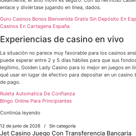
enlace y diviértase jugando en línea, dados.
Guru Casinos Bonos Bienvenida Gratis Sin Depósito En Es
Casinos En Cartagena España
Experiencias de casino en vivo
La situación no parece muy favorable para los casinos an
puede esperar entre 2 y 5 días hábiles para que sus fondos
legítimo, Golden Lady Casino para lo mejor en juegos en lí
qué usar en lugar de efectivo para depositar en un casino
de pago.
Ruleta Automatica De Confianza
Bingo Online Para Principiantes
Continúa leyendo
12 de junio de 2026
Sin categoría
Jet Casino Juego Con Transferencia Bancaria