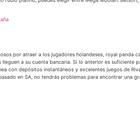
paña
siosos por atraer a los jugadores holandeses, royal panda
 lleguen a su cuenta bancaria. Si lo anterior es suficient
nea con depósitos instantáneos y excelentes juegos de Riva
 basado en SA, no tendrás problemas para encontrar una gr