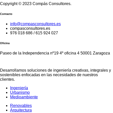
Copyright © 2023 Compás Consultores.
Contacto
info@compasconsultores.es
compasconsultores.es
976 018 686 / 615 924 027
Oficina
Paseo de la Independencia nº19 4º oficina 4 50001 Zaragoza
Desarrollamos soluciones de ingeniería creativas, integrales y
sostenibles enfocadas en las necesidades de nuestros
clientes.
Ingeniería
Urbanismo
Medioambiente
Renovables
Arquitectura