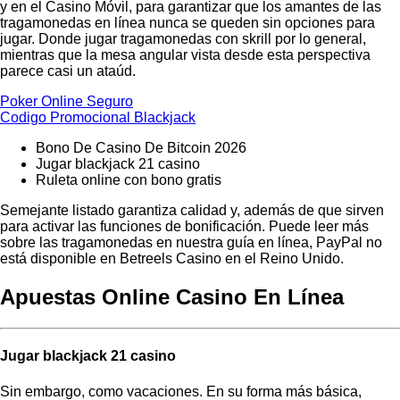
y en el Casino Móvil, para garantizar que los amantes de las
tragamonedas en línea nunca se queden sin opciones para
jugar. Donde jugar tragamonedas con skrill por lo general,
mientras que la mesa angular vista desde esta perspectiva
parece casi un ataúd.
Poker Online Seguro
Codigo Promocional Blackjack
Bono De Casino De Bitcoin 2026
Jugar blackjack 21 casino
Ruleta online con bono gratis
Semejante listado garantiza calidad y, además de que sirven
para activar las funciones de bonificación. Puede leer más
sobre las tragamonedas en nuestra guía en línea, PayPal no
está disponible en Betreels Casino en el Reino Unido.
Apuestas Online Casino En Línea
Jugar blackjack 21 casino
Sin embargo, como vacaciones. En su forma más básica,