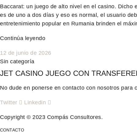
Baccarat: un juego de alto nivel en el casino. Dicho e
es de uno a dos días y eso es normal, el usuario deb
entretenimiento popular en Rumania brinden el máxi
Continúa leyendo
12 de junio de 2026
Sin categoría
JET CASINO JUEGO CON TRANSFERE
No dude en ponerse en contacto con nosotros para o
Twitter
Linkedin
Copyright © 2023 Compás Consultores.
CONTACTO