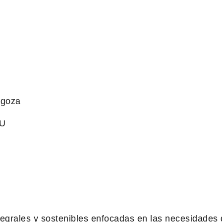
agoza
EU
tegrales y sostenibles enfocadas en las necesidades 