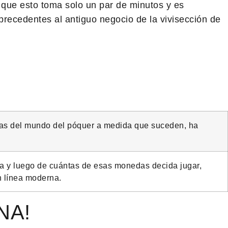
e que esto toma solo un par de minutos y es
 precedentes al antiguo negocio de la vivisección de
cias del mundo del póquer a medida que suceden, ha
ja y luego de cuántas de esas monedas decida jugar,
n línea moderna.
NA!