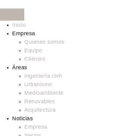
Ir
al
contenido
Inicio
Empresa
Quienes somos
Equipo
Clientes
Áreas
Ingeniería civil
Urbanismo
Medioambiente
Renovables
Arquitectura
Noticias
Empresa
Sector