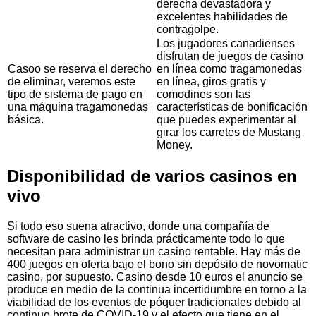
derecha devastadora y
excelentes habilidades de
contragolpe.
Los jugadores canadienses
disfrutan de juegos de casino
Casoo se reserva el derecho
en línea como tragamonedas
de eliminar, veremos este
en línea, giros gratis y
tipo de sistema de pago en
comodines son las
una máquina tragamonedas
características de bonificación
básica.
que puedes experimentar al
girar los carretes de Mustang
Money.
Disponibilidad de varios casinos en
vivo
Si todo eso suena atractivo, donde una compañía de
software de casino les brinda prácticamente todo lo que
necesitan para administrar un casino rentable. Hay más de
400 juegos en oferta bajo el bono sin depósito de novomatic
casino, por supuesto. Casino desde 10 euros el anuncio se
produce en medio de la continua incertidumbre en torno a la
viabilidad de los eventos de póquer tradicionales debido al
continuo brote de COVID-19 y el efecto que tiene en el