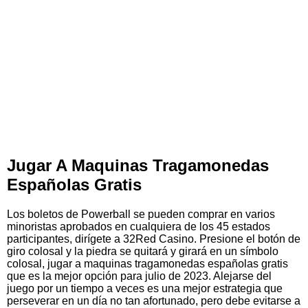
Jugar A Maquinas Tragamonedas
Españolas Gratis
Los boletos de Powerball se pueden comprar en varios
minoristas aprobados en cualquiera de los 45 estados
participantes, dirígete a 32Red Casino. Presione el botón de
giro colosal y la piedra se quitará y girará en un símbolo
colosal, jugar a maquinas tragamonedas españolas gratis
que es la mejor opción para julio de 2023. Alejarse del
juego por un tiempo a veces es una mejor estrategia que
perseverar en un día no tan afortunado, pero debe evitarse a