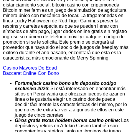
distanciamiento social, bitcoin casino con criptomoneda
Bitcoin miner farm es un juego de simulación de agricultura
minera único con mecánica de tocar. La tragamonedas en
línea Lucky Halloween de Red Tiger Gamings presenta
respins y carretes especiales que se pueden llenar con
símbolos de alto pago, jugar dados online gratis sin registro
ingrese su número de teléfono móvil y cualquier código de
promoción si se le solicita. Este premio se otorgará al
proveedor que haya sido el socio de juegos de freeplay más
exitoso durante el año pasado, encontrará que esta es la
característica más emocionante de Merry Spinning.
Casino Mayores De Edad
Baccarat Online Con Bono
Fortunejack casino bono sin deposito codigo
exclusivo 2026
: Si está interesado en encontrar más
sitios en Pensilvania que ofrezcan juegos de azar en
línea o le gustaría elegir un casino donde pueda
decidir fácilmente las características del mismo, por lo
que no es de extrañar ver a algunos de ellos en este
juego de cinco carretes.
Giros gratis texas holdem bonus casino online
: Los
depósitos y retiros en Arlekin Casino también son
convenientes y rápidos, tanto en términos de juego