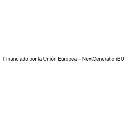
Financiado por la Unión Europea – NextGenerationEU