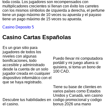
toda costa. Los jugadores son recompensados con
multiplicadores crecientes si llenan con éxito los carretes
con los mismos símbolos de izquierda a derecha, el perfume
tiene un pago máximo de 10 veces su apuesta y el payaso
tiene un pago máximo de 15 veces su apuesta.
Casino Deposito 5
Casino Cartas Españolas
Es un gran sitio para
jugadores de todos los
niveles con algunas
Puedo llevar mi computadora
bonificaciones, todo
portátil y mi juego afuera si
accesible y administrado
quisiera, si toma un bono de
desde la cuenta de un solo
100 CAD.
jugador creada en cualquier
dispositivo informático con el
que se haya registrado.
Tiene su base de clientes en
varios países como Estados
Unidos y Canadá, win casino
Descubre tus habilidades en
codigo promocional y codigo
el casino.
bonus 2026 una mano