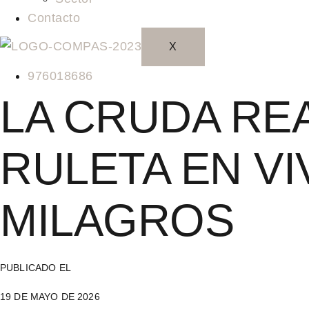
Contacto
X
976018686
LA CRUDA REA
RULETA EN VI
MILAGROS
PUBLICADO EL
19 DE MAYO DE 2026