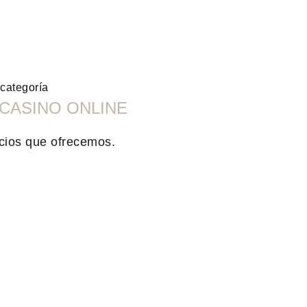
 categoría
 CASINO ONLINE
cios que ofrecemos.