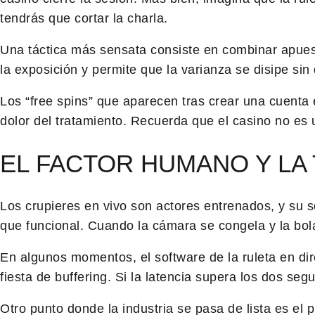
tendrás que cortar la charla.
Una táctica más sensata consiste en combinar apuest
la exposición y permite que la varianza se disipe si
Los “free spins” que aparecen tras crear una cuenta
dolor del tratamiento. Recuerda que el casino no es 
EL FACTOR HUMANO Y LA
Los crupieres en vivo son actores entrenados, y su s
que funcional. Cuando la cámara se congela y la bol
En algunos momentos, el software de la ruleta en dir
fiesta de buffering. Si la latencia supera los dos seg
Otro punto donde la industria se pasa de lista es e