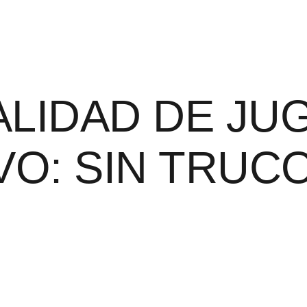
LIDAD DE JUG
VO: SIN TRUCO