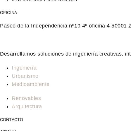
OFICINA
Paseo de la Independencia nº19 4º oficina 4 50001 
Desarrollamos soluciones de ingeniería creativas, in
Ingeniería
Urbanismo
Medioambiente
Renovables
Arquitectura
CONTACTO