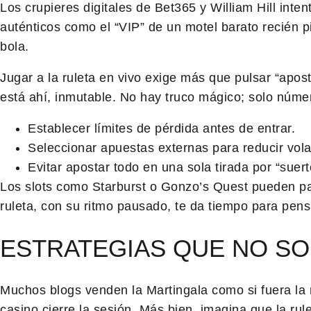
Los crupieres digitales de Bet365 y William Hill inte
auténticos como el “VIP” de un motel barato recién p
bola.
Jugar a la ruleta en vivo exige más que pulsar “aposta
está ahí, inmutable. No hay truco mágico; solo núme
Establecer límites de pérdida antes de entrar.
Seleccionar apuestas externas para reducir volat
Evitar apostar todo en una sola tirada por “suert
Los slots como Starburst o Gonzo’s Quest pueden par
ruleta, con su ritmo pausado, te da tiempo para pensa
ESTRATEGIAS QUE NO SO
Muchos blogs venden la Martingala como si fuera la re
casino cierre la sesión. Más bien, imagina que la r