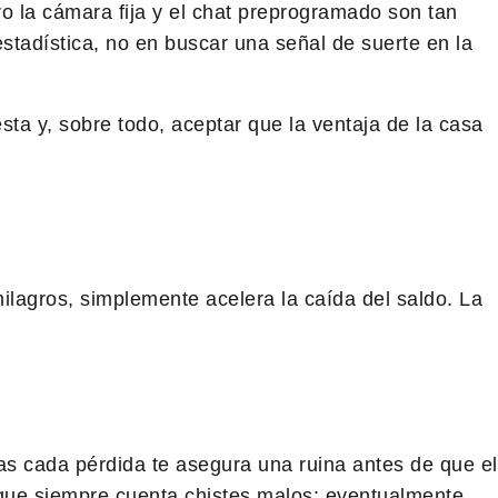
ero la cámara fija y el chat preprogramado son tan
stadística, no en buscar una señal de suerte en la
esta y, sobre todo, aceptar que la ventaja de la casa
ilagros, simplemente acelera la caída del saldo. La
ras cada pérdida te asegura una ruina antes de que el
 que siempre cuenta chistes malos: eventualmente,