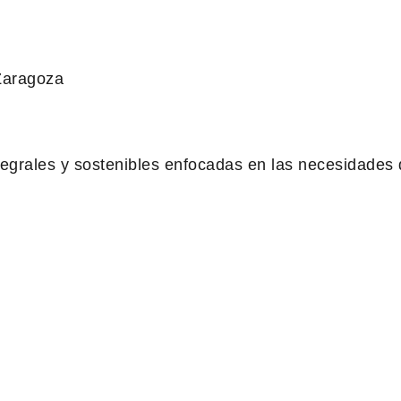
Zaragoza
tegrales y sostenibles enfocadas en las necesidades 