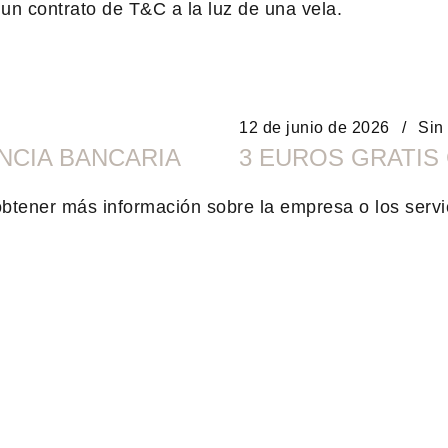
 un contrato de T&C a la luz de una vela.
12 de junio de 2026
Sin
NCIA BANCARIA
3 EUROS GRATIS
btener más información sobre la empresa o los servi