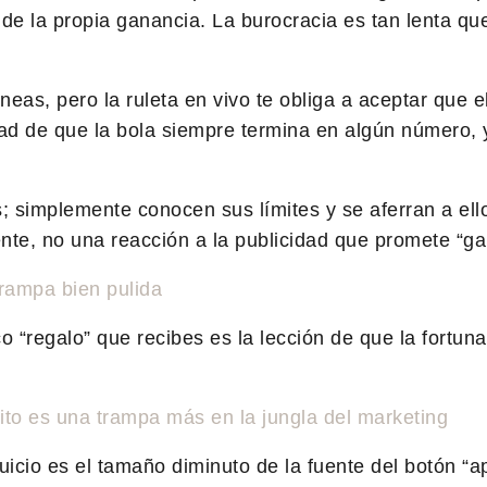
 de la propia ganancia. La burocracia es tan lenta q
eas, pero la ruleta en vivo te obliga a aceptar que e
dad de que la bola siempre termina en algún número, 
 simplemente conocen sus límites y se aferran a ell
te, no una reacción a la publicidad que promete “ga
rampa bien pulida
co “regalo” que recibes es la lección de que la fortun
ito es una trampa más en la jungla del marketing
icio es el tamaño diminuto de la fuente del botón “apu