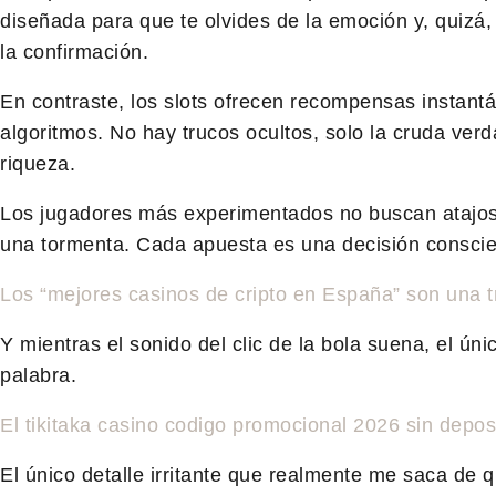
diseñada para que te olvides de la emoción y, quizá,
la confirmación.
En contraste, los slots ofrecen recompensas instantán
algoritmos. No hay trucos ocultos, solo la cruda ver
riqueza.
Los jugadores más experimentados no buscan atajos;
una tormenta. Cada apuesta es una decisión conscien
Los “mejores casinos de cripto en España” son una t
Y mientras el sonido del clic de la bola suena, el úni
palabra.
El tikitaka casino codigo promocional 2026 sin depos
El único detalle irritante que realmente me saca de qu