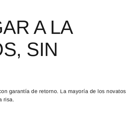
AR A LA
S, SIN
 con garantía de retorno. La mayoría de los novatos
 risa.