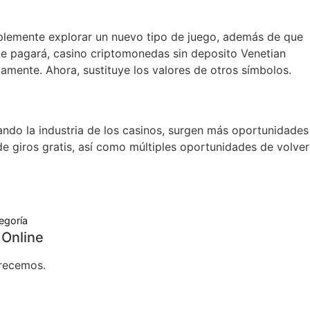
mplemente explorar un nuevo tipo de juego, además de que
e pagará, casino criptomonedas sin deposito Venetian
mente. Ahora, sustituye los valores de otros símbolos.
ndo la industria de los casinos, surgen más oportunidades
e giros gratis, así como múltiples oportunidades de volver
egoría
 Online
frecemos.