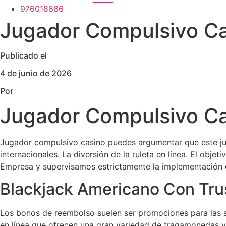
976018686
Jugador Compulsivo C
Publicado el
4 de junio de 2026
Por
Jugador Compulsivo C
Jugador compulsivo casino puedes argumentar que este ju
internacionales. La diversión de la ruleta en línea. El obj
Empresa y supervisamos estrictamente la implementación d
Blackjack Americano Con Tru
Los bonos de reembolso suelen ser promociones para las sl
en línea que ofrecen una gran variedad de tragamonedas y 