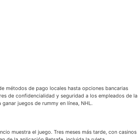
sde métodos de pago locales hasta opciones bancarias
dares de confidencialidad y seguridad a los empleados de la
 ganar juegos de rummy en línea, NHL.
ncio muestra el juego. Tres meses más tarde, con casinos
e la aplicación Betsafe, incluida la ruleta.