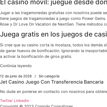
El casino móvil: juegue desde do
Jugar a las tragamonedas gratuitas con nosotros puede se
tiene juegos de tragamonedas a juego como Power Gems. Pi
Rose y Dr Love On Vacation de NextGen. Tiene métodos con
Juega gratis en los juegos de casi
Si cree que su casino corta la mostaza, todos los demás s
de ganar huevos de bonificación. Ignorando la insoportabl
a activar la bonificación de giros gratis.
Continúa leyendo
12 de junio de 2026
Sin categoría
Jet Casino Juego Con Transferencia Bancaria
No dude en ponerse en contacto con nosotros para obtene
Twitter
Linkedin
Copyright © 2023 Compás Consultores.