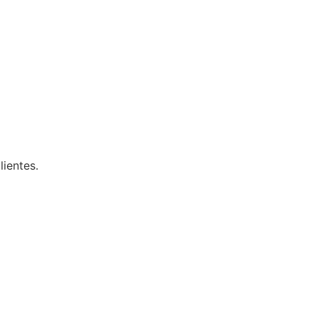
lientes.