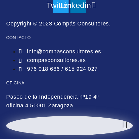
Twitter
Linkedin
Copyright © 2023 Compás Consultores.
CONTACTO
info@compasconsultores.es
compasconsultores.es
976 018 686 / 615 924 027
OFICINA
Paseo de la Independencia nº19 4º
oficina 4 50001 Zaragoza