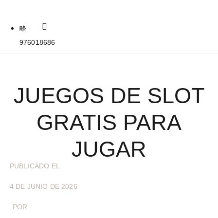
Ir
al
contenido
976018686
JUEGOS DE SLOT
GRATIS PARA
JUGAR
PUBLICADO EL
4 DE JUNIO DE 2026
POR