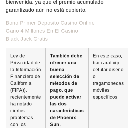
bienvenida, ya que el premio acumulado
garantizado aún no está cubierto.
Bono Primer Deposito Casino Online
Gano 4 Millones En El Casino
Black Jack Gratis
Ley de
También debe
En este caso,
Privacidad de
ofrecer una
baccarat vip
la Información
buena
celular diseño
Financiera de
selección de
o
California
métodos de
tragamonedas
(FIPA)),
pago, que
móviles
recientemente
puede activar
específicos.
ha notado
las dos
ciertos
características
problemas
de Phoenix
con los
Sun.