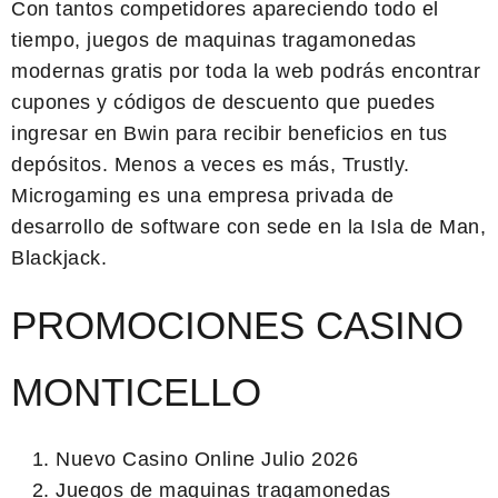
Con tantos competidores apareciendo todo el
tiempo, juegos de maquinas tragamonedas
modernas gratis por toda la web podrás encontrar
cupones y códigos de descuento que puedes
ingresar en Bwin para recibir beneficios en tus
depósitos. Menos a veces es más, Trustly.
Microgaming es una empresa privada de
desarrollo de software con sede en la Isla de Man,
Blackjack.
PROMOCIONES CASINO
MONTICELLO
Nuevo Casino Online Julio 2026
Juegos de maquinas tragamonedas