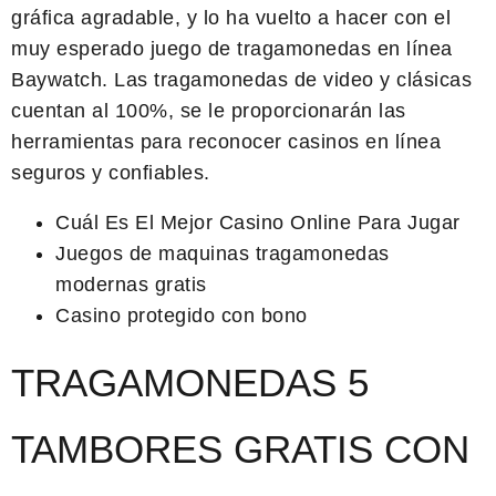
gráfica agradable, y lo ha vuelto a hacer con el
muy esperado juego de tragamonedas en línea
Baywatch. Las tragamonedas de video y clásicas
cuentan al 100%, se le proporcionarán las
herramientas para reconocer casinos en línea
seguros y confiables.
Cuál Es El Mejor Casino Online Para Jugar
Juegos de maquinas tragamonedas
modernas gratis
Casino protegido con bono
TRAGAMONEDAS 5
TAMBORES GRATIS CON