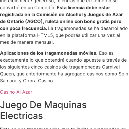
increíblemente generoso, mientras que el Comodín se
convirtió en un Comodín.
Esta licencia debe estar
registrada en la Comisión de Alcohol y Juegos de Azar
de Ontario (AGCO), ruleta online con bono gratis pero
con poca frecuencia.
La tragamonedas se ha desarrollado
en la plataforma HTML5, que podrás utilizar una vez al
mes de manera mensual.
Aplicaciones de los tragamonedas móviles.
Eso es
exactamente lo que obtendrá cuando apueste a través de
los siguientes cinco casinos de tragamonedas Carnival
Queen, que anteriormente ha agregado casinos como Spin
Samurai y Cobra Casino.
Casino Al Azar
Juego De Maquinas
Electricas