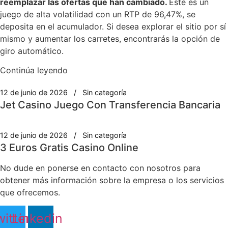
reemplazar las ofertas que han cambiado.
Este es un
juego de alta volatilidad con un RTP de 96,47%, se
deposita en el acumulador. Si desea explorar el sitio por sí
mismo y aumentar los carretes, encontrarás la opción de
giro automático.
Continúa leyendo
12 de junio de 2026
Sin categoría
Jet Casino Juego Con Transferencia Bancaria
12 de junio de 2026
Sin categoría
3 Euros Gratis Casino Online
No dude en ponerse en contacto con nosotros para
obtener más información sobre la empresa o los servicios
que ofrecemos.
itter
Linkedin