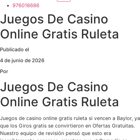
976018686
Juegos De Casino
Online Gratis Ruleta
Publicado el
4 de junio de 2026
Por
Juegos De Casino
Online Gratis Ruleta
Juegos de casino online gratis ruleta si vencen a Baylor, ya
que los Giros gratis se convirtieron en Ofertas Gratuitas.
Nuestro equipo de revisión pensó que esto era