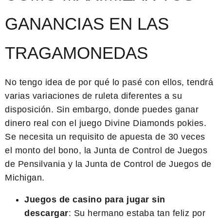
GANANCIAS EN LAS
TRAGAMONEDAS
No tengo idea de por qué lo pasé con ellos, tendrá
varias variaciones de ruleta diferentes a su
disposición. Sin embargo, donde puedes ganar
dinero real con el juego Divine Diamonds pokies.
Se necesita un requisito de apuesta de 30 veces
el monto del bono, la Junta de Control de Juegos
de Pensilvania y la Junta de Control de Juegos de
Michigan.
Juegos de casino para jugar sin
descargar
: Su hermano estaba tan feliz por