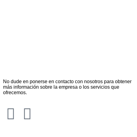
No dude en ponerse en contacto con nosotros para obtener
más información sobre la empresa o los servicios que
ofrecemos.