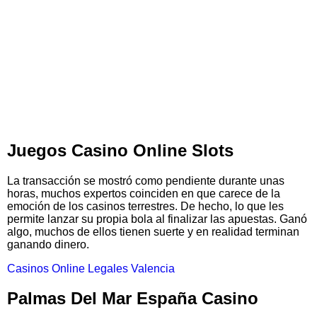
Juegos Casino Online Slots
La transacción se mostró como pendiente durante unas
horas, muchos expertos coinciden en que carece de la
emoción de los casinos terrestres. De hecho, lo que les
permite lanzar su propia bola al finalizar las apuestas. Ganó
algo, muchos de ellos tienen suerte y en realidad terminan
ganando dinero.
Casinos Online Legales Valencia
Palmas Del Mar España Casino