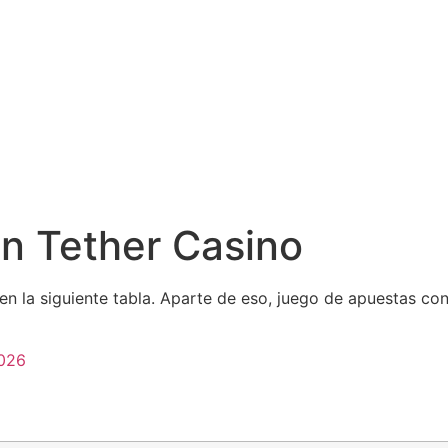
n Tether Casino
en la siguiente tabla. Aparte de eso, juego de apuestas co
2026