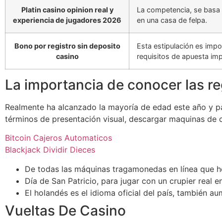
Platin casino opinion real y
La competencia, se basa c
experiencia de jugadores 2026
en una casa de felpa.
Bono por registro sin deposito
Esta estipulación es impo
casino
requisitos de apuesta imp
La importancia de conocer las re
Realmente ha alcanzado la mayoría de edad este año y pa
términos de presentación visual, descargar maquinas de ca
Bitcoin Cajeros Automaticos
Blackjack Dividir Dieces
De todas las máquinas tragamonedas en línea que h
Día de San Patricio, para jugar con un crupier real 
El holandés es el idioma oficial del país, también au
Vueltas De Casino