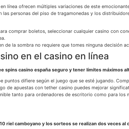
en línea ofrecen múltiples variaciones de este emocionante 
 las personas del piso de tragamonedas y los distribuidor
ara comprar boletos, seleccionar cualquier casino con cond
ea.
en de la sombra no requiere que tomes ninguna decisión ac
sino en el casino en línea
ee spins casino españa seguro y tener límites máximos al
cibe puntos difiere según el juego que se esté jugando. Comp
go de apuestas con tether casino puedes mejorar significa
onible tanto para ordenadores de escritorio como para los 
 10 riel camboyano y los sorteos se realizan dos veces al d