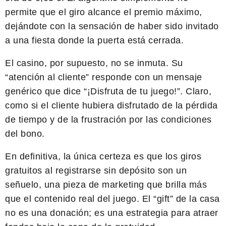
permite que el giro alcance el premio máximo,
dejándote con la sensación de haber sido invitado
a una fiesta donde la puerta está cerrada.
El casino, por supuesto, no se inmuta. Su
“atención al cliente” responde con un mensaje
genérico que dice “¡Disfruta de tu juego!”. Claro,
como si el cliente hubiera disfrutado de la pérdida
de tiempo y de la frustración por las condiciones
del bono.
En definitiva, la única certeza es que los giros
gratuitos al registrarse sin depósito son un
señuelo, una pieza de marketing que brilla más
que el contenido real del juego. El “gift” de la casa
no es una donación; es una estrategia para atraer