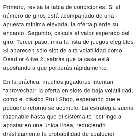
Primero, revisa la tabla de condiciones. Si el
número de giros está acompañado de una
apuesta mínima elevada, la oferta pierde su
encanto. Segundo, calcula el valor esperado del
giro. Tercer paso: mira la lista de juegos elegibles.
Si aparecen sólo slot de alta volatilidad como
Dead or Alive 2, sabrás que la casa está
apostando a que perderás rápidamente.
En la práctica, muchos jugadores intentan
“aprovechar” la oferta en slots de baja volatilidad,
como el clásico Fruit Shop, esperando que el
pequeño retorno se acumule. La estrategia suena
razonable hasta que el sistema te restringe a
apostar en una única línea, reduciendo
drásticamente la probabilidad de cualquier