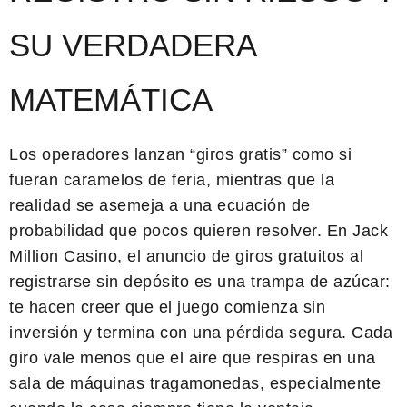
SU VERDADERA
MATEMÁTICA
Los operadores lanzan “giros gratis” como si
fueran caramelos de feria, mientras que la
realidad se asemeja a una ecuación de
probabilidad que pocos quieren resolver. En Jack
Million Casino, el anuncio de giros gratuitos al
registrarse sin depósito es una trampa de azúcar:
te hacen creer que el juego comienza sin
inversión y termina con una pérdida segura. Cada
giro vale menos que el aire que respiras en una
sala de máquinas tragamonedas, especialmente