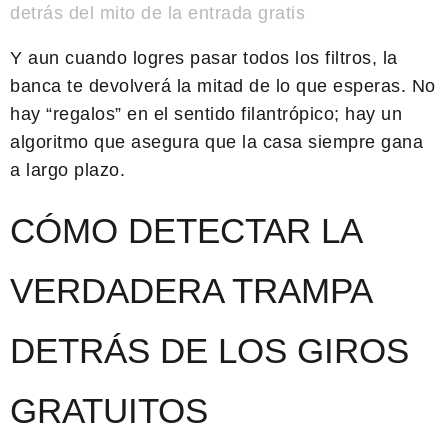
detrás del mito de la entrada gratis
Y aun cuando logres pasar todos los filtros, la
banca te devolverá la mitad de lo que esperas. No
hay “regalos” en el sentido filantrópico; hay un
algoritmo que asegura que la casa siempre gana
a largo plazo.
CÓMO DETECTAR LA
VERDADERA TRAMPA
DETRÁS DE LOS GIROS
GRATUITOS