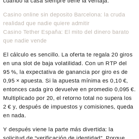
cuando la casa siempre tiene la ventaja.
Casino online sin deposito Barcelona: la cruda
realidad que nadie quiere admitir
Casino Tether España: El mito del dinero barato
que nadie vende
El cálculo es sencillo. La oferta te regala 20 giros
en una slot de baja volatilidad. Con un RTP del
95 %, la expectativa de ganancia por giro es de
0,95 × apuesta. Si la apuesta mínima es 0,10 €,
entonces cada giro devuelve en promedio 0,095 €.
Multiplicado por 20, el retorno total no supera los
2 € y, después de impuestos y comisiones, queda
en nada.
Y después viene la parte más divertida: la
solicitud de “verificación de identidad”. Porque