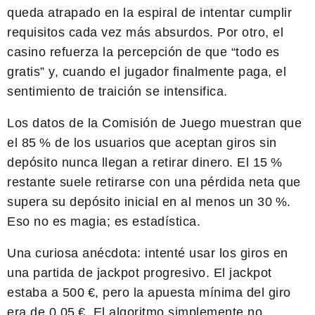
queda atrapado en la espiral de intentar cumplir
requisitos cada vez más absurdos. Por otro, el
casino refuerza la percepción de que “todo es
gratis” y, cuando el jugador finalmente paga, el
sentimiento de traición se intensifica.
Los datos de la Comisión de Juego muestran que
el 85 % de los usuarios que aceptan giros sin
depósito nunca llegan a retirar dinero. El 15 %
restante suele retirarse con una pérdida neta que
supera su depósito inicial en al menos un 30 %.
Eso no es magia; es estadística.
Una curiosa anécdota: intenté usar los giros en
una partida de jackpot progresivo. El jackpot
estaba a 500 €, pero la apuesta mínima del giro
era de 0,05 €. El algoritmo simplemente no