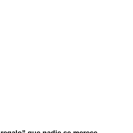
 “regalo” que nadie se merece