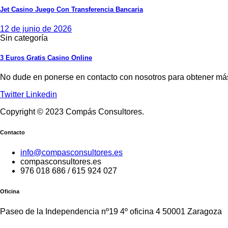
Jet Casino Juego Con Transferencia Bancaria
12 de junio de 2026
Sin categoría
3 Euros Gratis Casino Online
No dude en ponerse en contacto con nosotros para obtener más
Twitter
Linkedin
Copyright © 2023 Compás Consultores.
Contacto
info@compasconsultores.es
compasconsultores.es
976 018 686 / 615 924 027
Oficina
Paseo de la Independencia nº19 4º oficina 4 50001 Zaragoza