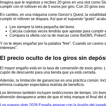
Imagina que te registras y recibes 20 giros en una slot como St
cumplir con el rollover es de 5 euros por giro. Con 20 giros eso
En cambio, en una máquina como Gonzo’s Quest, la volatilidad e
cumplir el rollover se dispara. Así que el supuesto “gratis” aca
Lee siempre la letra pequeña del bono.
Calcula cuántas veces tendrás que apostar para cumplir el
Compara la oferta con la de marcas como Bet365, PokerSta
Y no te dejes engañar por la palabra “free”. Cuando un casino 
intereses”.
El precio oculto de los giros sin depós
El mayor engaño está en la tasa de conversión de esos giros. La
cupón de descuento para una tienda que ya está cerrada.
Además, la limitación de ganancias es una práctica común. Incl
elimina cualquier expectativa realista de beneficio.
Los términos también incluyen restricciones de tiempo. Un bono
diversión desaparece antes de que el reloj marque el final del d
Los nuevos slots 2026 España arrasan con la ilusión del jugad