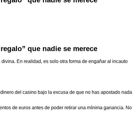
 “regalo” que nadie se merece
divina. En realidad, es solo otra forma de engañar al incauto
l dinero del casino bajo la excusa de que no has apostado nada
entos de euros antes de poder retirar una mínima ganancia. No