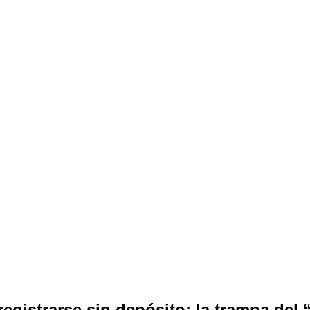
registrarse sin depósito: la trampa del