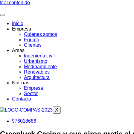
Ir al contenido
Inicio
Empresa
Quienes somos
Equipo
Clientes
Áreas
Ingeniería civil
Urbanismo
Medioambiente
Renovables
Arquitectura
Noticias
Empresa
Sector
Contacto
X
976018686
Greenluck Casino y sus giros gratis al 