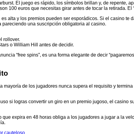
arburst. El juego es rápido, los símbolos brillan y, de repente,
 son 100 euros que necesitas girar antes de tocar la retirada. E
s alta y los premios pueden ser esporádicos. Si el casino te da
ba pareciendo una suscripción obligatoria al casino.
 rollover.
rs o William Hill antes de decidir.
anuncia “free spins”, es una forma elegante de decir “pagaremo
ito
 mayoría de los jugadores nunca supera el requisito y termina c
uso si logras convertir un giro en un premio jugoso, el casino 
 que expira en 48 horas obliga a los jugadores a jugar a la ve
ía.
or cauteloso