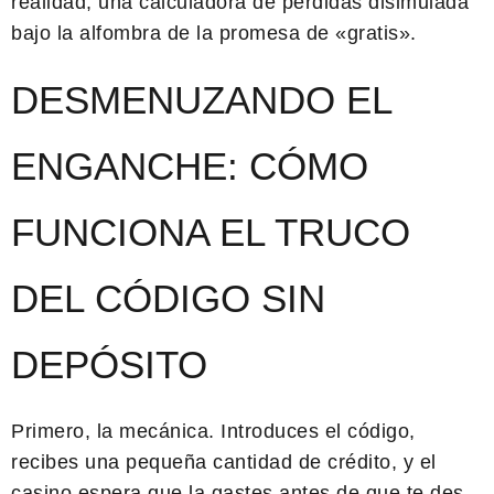
realidad, una calculadora de pérdidas disimulada
bajo la alfombra de la promesa de «gratis».
DESMENUZANDO EL
ENGANCHE: CÓMO
FUNCIONA EL TRUCO
DEL CÓDIGO SIN
DEPÓSITO
Primero, la mecánica. Introduces el código,
recibes una pequeña cantidad de crédito, y el
casino espera que la gastes antes de que te des