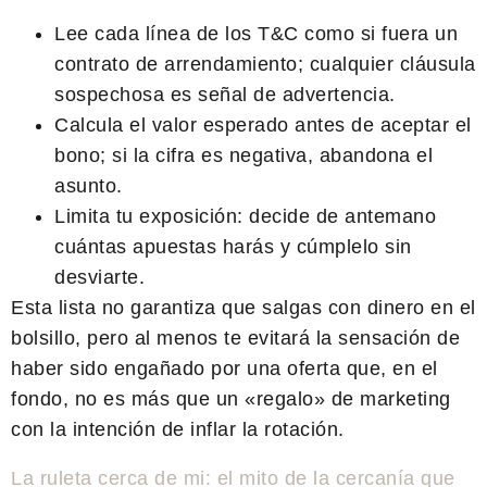
Lee cada línea de los T&C como si fuera un
contrato de arrendamiento; cualquier cláusula
sospechosa es señal de advertencia.
Calcula el valor esperado antes de aceptar el
bono; si la cifra es negativa, abandona el
asunto.
Limita tu exposición: decide de antemano
cuántas apuestas harás y cúmplelo sin
desviarte.
Esta lista no garantiza que salgas con dinero en el
bolsillo, pero al menos te evitará la sensación de
haber sido engañado por una oferta que, en el
fondo, no es más que un «regalo» de marketing
con la intención de inflar la rotación.
La ruleta cerca de mi: el mito de la cercanía que