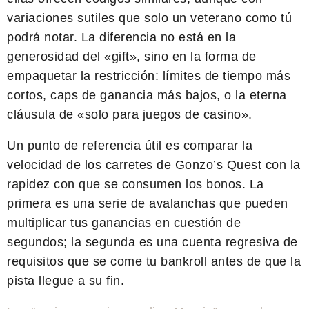
variaciones sutiles que solo un veterano como tú
podrá notar. La diferencia no está en la
generosidad del «gift», sino en la forma de
empaquetar la restricción: límites de tiempo más
cortos, caps de ganancia más bajos, o la eterna
cláusula de «solo para juegos de casino».
Un punto de referencia útil es comparar la
velocidad de los carretes de Gonzo’s Quest con la
rapidez con que se consumen los bonos. La
primera es una serie de avalanchas que pueden
multiplicar tus ganancias en cuestión de
segundos; la segunda es una cuenta regresiva de
requisitos que se come tu bankroll antes de que la
pista llegue a su fin.