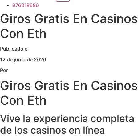
976018686
Giros Gratis En Casinos
Con Eth
Publicado el
12 de junio de 2026
Por
Giros Gratis En Casinos
Con Eth
Vive la experiencia completa
de los casinos en línea