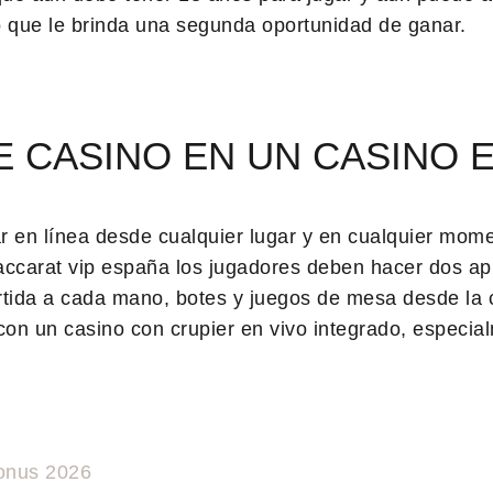
o que le brinda una segunda oportunidad de ganar.
 CASINO EN UN CASINO E
r en línea desde cualquier lugar y en cualquier mom
Baccarat vip españa los jugadores deben hacer dos ap
artida a cada mano, botes y juegos de mesa desde la
a con un casino con crupier en vivo integrado, espec
onus 2026