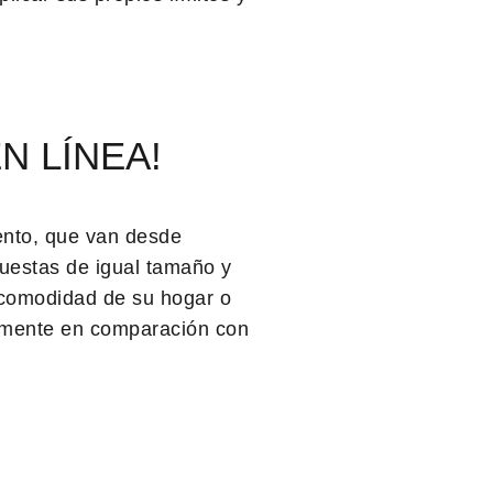
N LÍNEA!
ento, que van desde
uestas de igual tamaño y
 comodidad de su hogar o
ialmente en comparación con