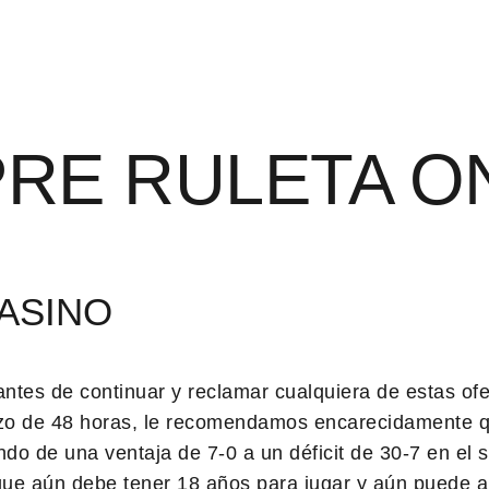
RE RULETA O
ASINO
ntes de continuar y reclamar cualquiera de estas of
azo de 48 horas, le recomendamos encarecidamente qu
o de una ventaja de 7-0 a un déficit de 30-7 en el s
que aún debe tener 18 años para jugar y aún puede ap