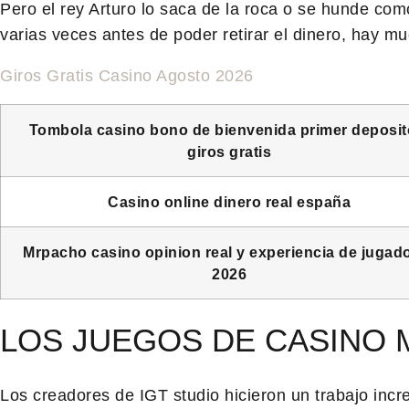
Pero el rey Arturo lo saca de la roca o se hunde com
varias veces antes de poder retirar el dinero, hay 
Giros Gratis Casino Agosto 2026
Tombola casino bono de bienvenida primer deposit
giros gratis
Casino online dinero real españa
Mrpacho casino opinion real y experiencia de jugad
2026
LOS JUEGOS DE CASINO 
Los creadores de IGT studio hicieron un trabajo increí