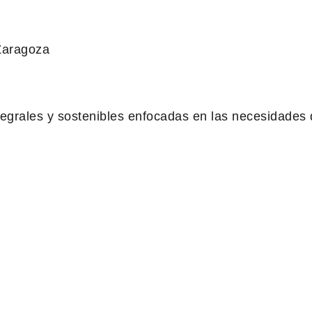
Zaragoza
tegrales y sostenibles enfocadas en las necesidades 