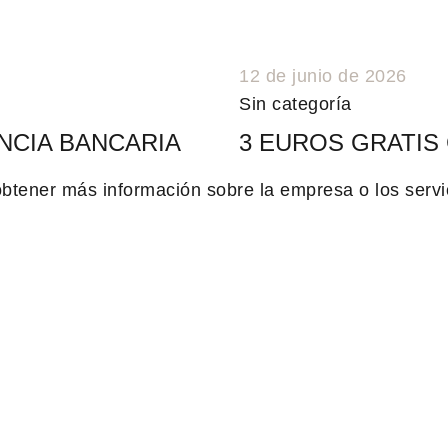
12 de junio de 2026
Sin categoría
NCIA BANCARIA
3 EUROS GRATIS
btener más información sobre la empresa o los servi