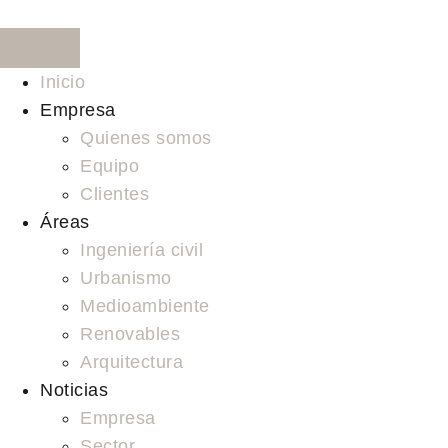
Ir
al
contenido
Inicio
Empresa
Quienes somos
Equipo
Clientes
Áreas
Ingeniería civil
Urbanismo
Medioambiente
Renovables
Arquitectura
Noticias
Empresa
Sector