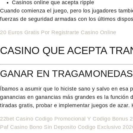
Casinos online que acepta ripple
Cuando comienza el juego, pero los jugadores tambié
fuerzas de seguridad armadas con los últimos disposit
20 Euros Gratis Por Registrarte Casino Online
CASINO QUE ACEPTA TRA
GANAR EN TRAGAMONEDAS
Íbamos a asumir que lo hiciste sano y salvo en esa p
ganancias en ganancias más grandes es la función de
tiradas gratis, probar e implementar juegos de azar. 
22bet Casino Codigo Promocional Y Codigo Bonus 
Paf Casino Bono Sin Deposito Codigo Exclusivo 202