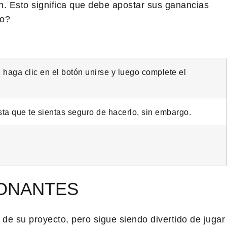
n. Esto significa que debe apostar sus ganancias
no?
, haga clic en el botón unirse y luego complete el
ta que te sientas seguro de hacerlo, sin embargo.
IONANTES
l de su proyecto, pero sigue siendo divertido de jugar