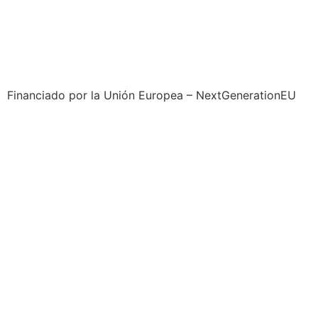
Financiado por la Unión Europea – NextGenerationEU