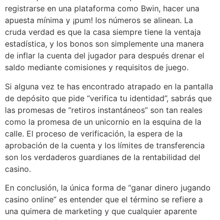
registrarse en una plataforma como Bwin, hacer una
apuesta mínima y ¡pum! los números se alinean. La
cruda verdad es que la casa siempre tiene la ventaja
estadística, y los bonos son simplemente una manera
de inflar la cuenta del jugador para después drenar el
saldo mediante comisiones y requisitos de juego.
Si alguna vez te has encontrado atrapado en la pantalla
de depósito que pide “verifica tu identidad”, sabrás que
las promesas de “retiros instantáneos” son tan reales
como la promesa de un unicornio en la esquina de la
calle. El proceso de verificación, la espera de la
aprobación de la cuenta y los límites de transferencia
son los verdaderos guardianes de la rentabilidad del
casino.
En conclusión, la única forma de “ganar dinero jugando
casino online” es entender que el término se refiere a
una quimera de marketing y que cualquier aparente