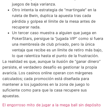
juegos de baja varianza.
Otro intenta la estrategia de “martingale” en la
ruleta de Bwin, duplica la apuesta tras cada
pérdida y golpea el límite de la mesa antes de
recuperar nada.
Un tercer caso muestra a alguien que juega en
PokerStars, persigue la “jugada VIP” como si fuera
una membresía de club privado, pero la única
ventaja que recibe es un límite de retiro más bajo,
lo que ralentiza hasta el punto de la frustración.
La realidad es que, aunque la ilusión de “ganar dinero”
persiste, el verdadero desafío es gestionar la propia
avaricia. Los casinos online operan con márgenes
calculados; cada promoción está diseñada para
mantener a los jugadores en la zona de juego lo
suficiente como para que la casa recupere sus
apuestas.
El engorroso mito de jugar a la mega ball sin depósito