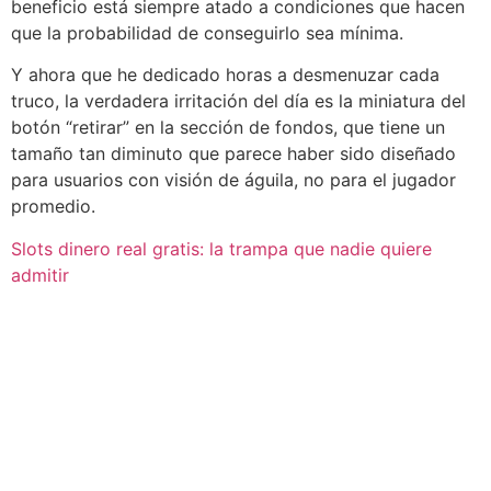
beneficio está siempre atado a condiciones que hacen
que la probabilidad de conseguirlo sea mínima.
Y ahora que he dedicado horas a desmenuzar cada
truco, la verdadera irritación del día es la miniatura del
botón “retirar” en la sección de fondos, que tiene un
tamaño tan diminuto que parece haber sido diseñado
para usuarios con visión de águila, no para el jugador
promedio.
Slots dinero real gratis: la trampa que nadie quiere
admitir