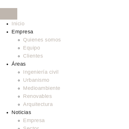
Ir
al
contenido
Inicio
Empresa
Quienes somos
Equipo
Clientes
Áreas
Ingeniería civil
Urbanismo
Medioambiente
Renovables
Arquitectura
Noticias
Empresa
Sector