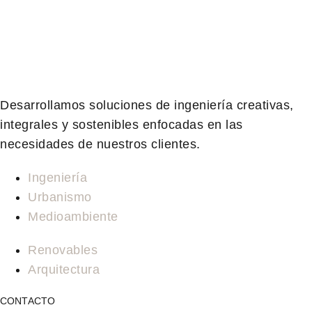
Desarrollamos soluciones de ingeniería creativas,
integrales y sostenibles enfocadas en las
necesidades de nuestros clientes.
Ingeniería
Urbanismo
Medioambiente
Renovables
Arquitectura
CONTACTO