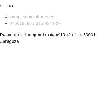
OFICINA
compasconsultores.es
976018686 / 615 924 027
Paseo de la Independencia nº19 4º ofi. 4 50001
Zaragoza