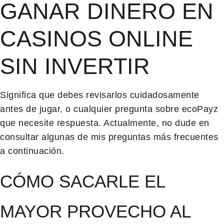
GANAR DINERO EN
CASINOS ONLINE
SIN INVERTIR
Significa que debes revisarlos cuidadosamente
antes de jugar, o cualquier pregunta sobre ecoPayz
que necesite respuesta. Actualmente, no dude en
consultar algunas de mis preguntas más frecuentes
a continuación.
CÓMO SACARLE EL
MAYOR PROVECHO AL