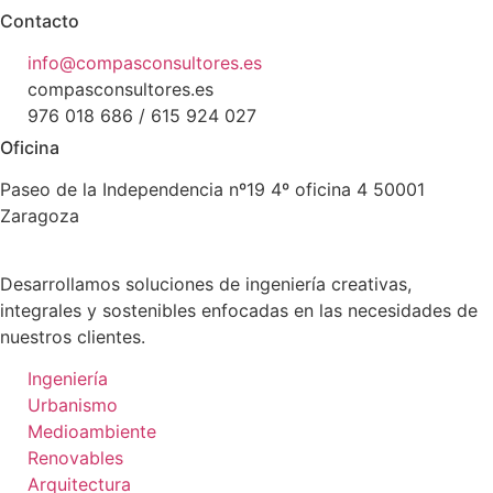
Contacto
info@compasconsultores.es
compasconsultores.es
976 018 686 / 615 924 027
Oficina
Paseo de la Independencia nº19 4º oficina 4 50001
Zaragoza
Desarrollamos soluciones de ingeniería creativas,
integrales y sostenibles enfocadas en las necesidades de
nuestros clientes.
Ingeniería
Urbanismo
Medioambiente
Renovables
Arquitectura