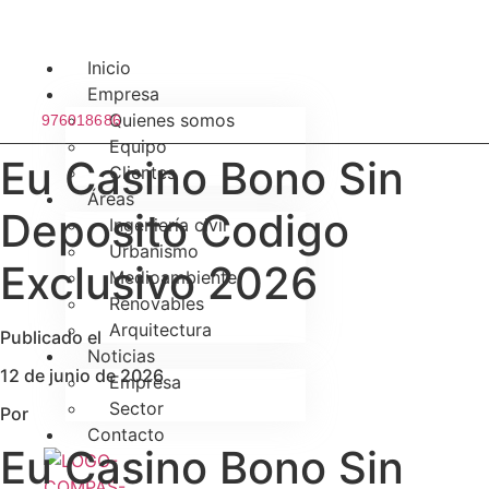
Ir
al
contenido
Inicio
Empresa
Quienes somos
976018686
Equipo
Eu Casino Bono Sin
Clientes
Áreas
Deposito Codigo
Ingeniería civil
Urbanismo
Exclusivo 2026
Medioambiente
Renovables
Arquitectura
Publicado el
Noticias
12 de junio de 2026
Empresa
Sector
Por
Contacto
Eu Casino Bono Sin