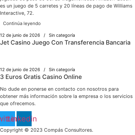
es un juego de 5 carretes y 20 líneas de pago de Williams
Interactive, 72.
Continúa leyendo
12 de junio de 2026
Sin categoría
Jet Casino Juego Con Transferencia Bancaria
12 de junio de 2026
Sin categoría
3 Euros Gratis Casino Online
No dude en ponerse en contacto con nosotros para
obtener más información sobre la empresa o los servicios
que ofrecemos.
itter
Linkedin
Copyright © 2023 Compás Consultores.