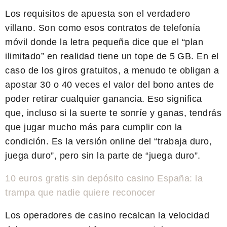
Los requisitos de apuesta son el verdadero
villano. Son como esos contratos de telefonía
móvil donde la letra pequeña dice que el “plan
ilimitado” en realidad tiene un tope de 5 GB. En el
caso de los giros gratuitos, a menudo te obligan a
apostar 30 o 40 veces el valor del bono antes de
poder retirar cualquier ganancia. Eso significa
que, incluso si la suerte te sonríe y ganas, tendrás
que jugar mucho más para cumplir con la
condición. Es la versión online del “trabaja duro,
juega duro”, pero sin la parte de “juega duro”.
10 euros gratis sin depósito casino España: la
trampa que nadie quiere reconocer
Los operadores de casino recalcan la velocidad