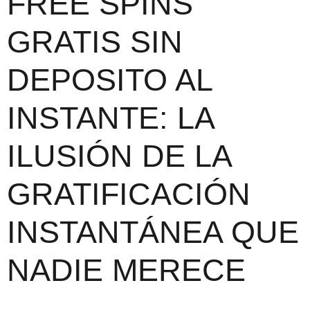
FREE SPINS
GRATIS SIN
DEPOSITO AL
INSTANTE: LA
ILUSIÓN DE LA
GRATIFICACIÓN
INSTANTÁNEA QUE
NADIE MERECE