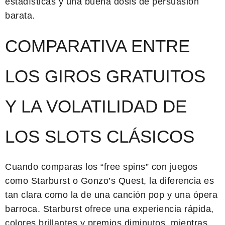
estadísticas y una buena dosis de persuasión
barata.
COMPARATIVA ENTRE
LOS GIROS GRATUITOS
Y LA VOLATILIDAD DE
LOS SLOTS CLÁSICOS
Cuando comparas los “free spins” con juegos
como Starburst o Gonzo’s Quest, la diferencia es
tan clara como la de una canción pop y una ópera
barroca. Starburst ofrece una experiencia rápida,
colores brillantes y premios diminutos, mientras