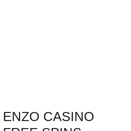
ENZO CASINO